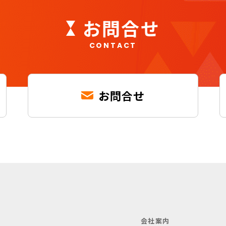
お問合せ
CONTACT
お問合せ
会社案内