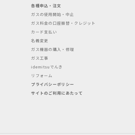
各種申込・注文
ガスの使用開始・中止
ガス料金の口座振替・クレジット
カード支払い
名義変更
ガス機器の購入・修理
ガス工事
idemitsuでんき
リフォーム
プライバシーポリシー
サイトのご利用にあたって