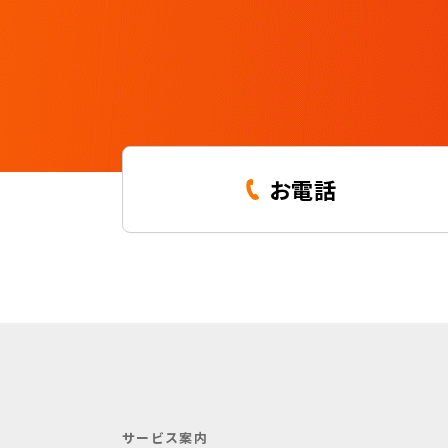
お電話
サービス案内