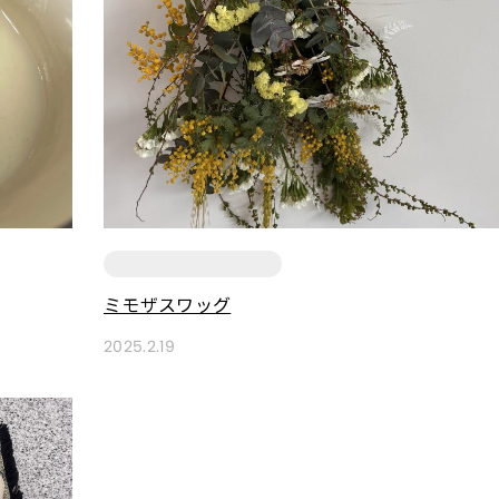
ミモザスワッグ
2025.2.19