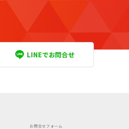
LINEでお問合せ
お問合せフォーム