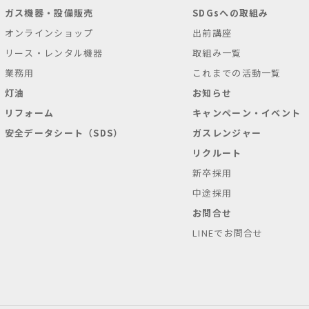
ガス機器・設備販売
SDGsへの取組み
オンラインショップ
出前講座
リース・レンタル機器
取組み一覧
業務用
これまでの活動一覧
灯油
お知らせ
リフォーム
キャンペーン・イベント
安全データシート（SDS）
ガスレンジャー
リクルート
新卒採用
中途採用
お問合せ
LINEでお問合せ