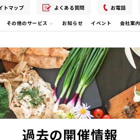
イトマップ
よくある質問
お電話
その他のサービス
お知らせ
イベント
会社案
過去の開催情報