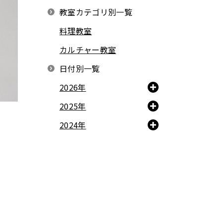
教室カテゴリ別一覧
料理教室
カルチャー教室
日付別一覧
2026年
2025年
2024年