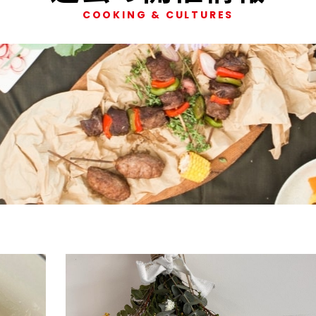
COOKING & CULTURES