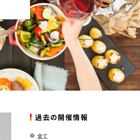
過去の開催情報
全て