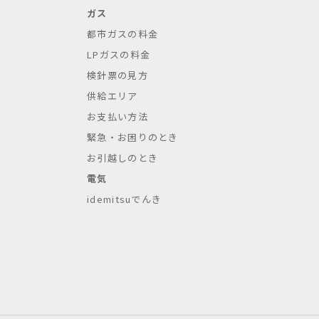
ガス
都市ガスの料金
LPガスの料金
検針票の見方
供給エリア
お支払い方法
緊急・お困りのとき
お引越しのとき
電気
idemitsuでんき