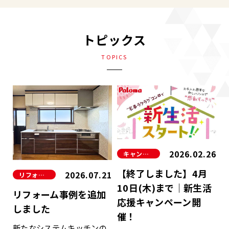
トピックス
TOPICS
2026.02.26
キャンペーン
【終了しました】4月
2026.07.21
リフォーム
10日(木)まで｜新生活
リフォーム事例を追加
応援キャンペーン開
しました
催！
新たなシステムキッチンの