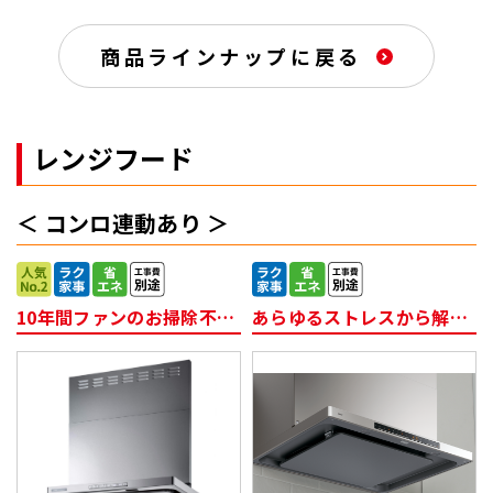
商品ラインナップに戻る
レンジフード
コンロ連動あり
10年間ファンのお掃除不要！
あらゆるストレスから解放するひとつ上のレンジフード