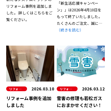
「新生活応援キャンペー
リフォーム事例を追加しま
ン」」は2026年4月10日を
した。 詳しくはこちらをご
もって終了いたしました。
覧ください。
たくさんのご注文、誠に…
（続きを読む）
2026.03.10
2026.03.12
リフォーム
リフォーム
リフォーム事例を追加
雪害の修理も若松ガス
しました
におまかせください！