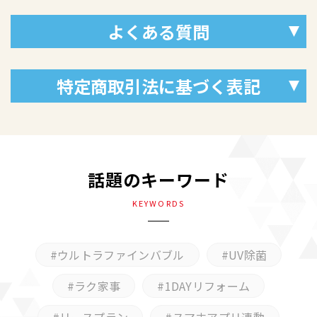
よくある質問
特定商取引法に基づく表記
話題のキーワード
KEYWORDS
ウルトラファインバブル
UV除菌
ラク家事
1DAYリフォーム