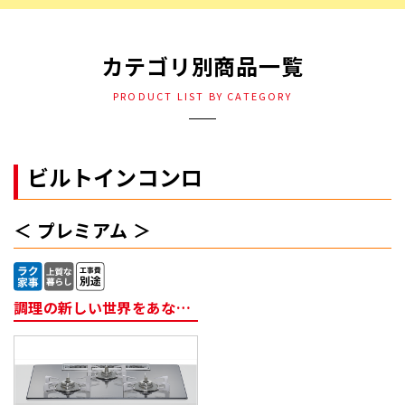
カテゴリ別商品一覧
PRODUCT LIST BY CATEGORY
ビルトインコンロ
プレミアム
調理の新しい世界をあなたに。