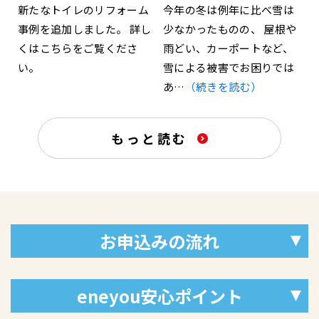
新たなトイレのリフォーム
今年の冬は例年に比べ雪は
事例を追加しました。 詳し
少なかったものの、 屋根や
くはこちらをご覧くださ
雨どい、カーポートなど、
い。
雪による被害でお困りでは
あ…
（続きを読む）
もっと読む
お申込みの流れ
eneyou安心ポイント