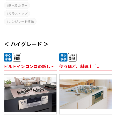
選べるカラー
ガラストップ
レンジフード連動
ハイグレード
ビルトインコンロの新しい当たり前
使うほど、料理上手。