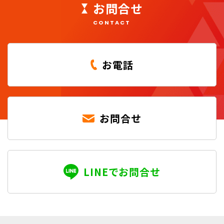
お問合せ
CONTACT
お電話
お問合せ
LINEでお問合せ