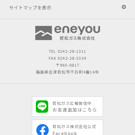
サイトマップを表示
TEL
0242-28-1311
FAX 0242-28-3339
〒965-0817
福島県会津若松市千石町4番16号
若松ガス広報発信中
お友達追加はこちら
若松ガス株式会社公式
Facebook