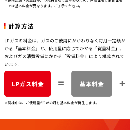
では基本料金が異なります。ご了承ください。
計算方法
LPガスの料金は、ガスのご使用にかかわりなく毎月一定額か
かる「基本料金」と、使用量に応じてかかる「従量料金」、
およびガス消費設備にかかる「設備料金」により構成されて
います。
開栓中は、ご使用量が0㎥の月も基本料金が発生します。