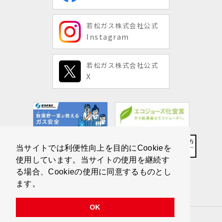
若松ガス株式会社公式
Instagram
若松ガス株式会社公式
X
当サイトでは利便性向上を目的にCookieを
使用しています。当サイトの使用を継続す
る場合、Cookieの使用に同意するものとし
ます。
OK