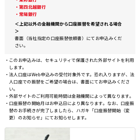
第四北越銀行
常陽銀行
上記以外の金融機関から口座振替を希望される場合
書面（当社指定の口座振替依頼書）にてお申込みくだ
さい。
このお申込みは、セキュリティで保護された外部サイトを利用
します。
法人口座はWeb申込みの受付対象外です。恐れ入りますが、法
人口座での振替をご希望の場合は、書面にてお申込みくださ
い。
外部サイトのご利用可能時間は金融機関によって異なります。
口座振替の開始月はお申込日により異なります。なお、口座振
替のお手続きが完了しましたら、ハガキ「口座振替開始（変
更）のお知らせ」にてお知らせします。