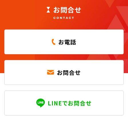
お問合せ
CONTACT
お電話
お問合せ
LINEでお問合せ