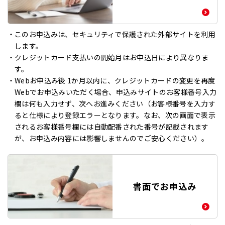
このお申込みは、セキュリティで保護された外部サイトを利用
します。
クレジットカード支払いの開始月はお申込日により異なりま
す。
Webお申込み後 1か月以内に、クレジットカードの変更を再度
Webでお申込みいただく場合、申込みサイトのお客様番号入力
欄は何も入力せず、次へお進みください（お客様番号を入力す
ると仕様により登録エラーとなります。なお、次の画面で表示
されるお客様番号欄には自動配番された番号が記載されます
が、お申込み内容には影響しませんのでご安心ください）。
書面でお申込み