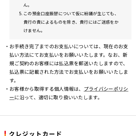
ん。
この預金口座振替について仮に紛議が生じても、
貴行の責によるものを除き、貴行にはご迷惑をか
けません。
お手続き完了までのお支払いについては、現在のお支
払い方法にてお支払いをお願いいたします。なお、新
規ご契約のお客様には払込票を郵送いたしますので、
払込票に記載された方法でお支払いをお願いいたしま
す。
お客様から取得する個人情報は、
プライバシーポリシ
ー
に沿って、適切に取り扱いいたします。
クレジットカード