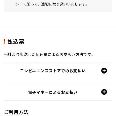
シー
に沿って、適切に取り扱いいたします。
払込票
当社より郵送した払込票によるお支払い方法です。
コンビニエンスストアでのお支払い
電子マネーによるお支払い
ご利用方法