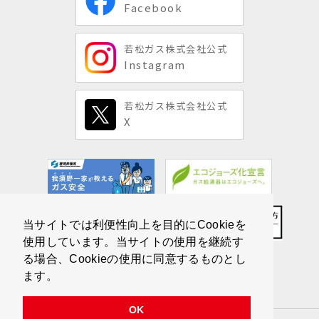
Facebook
若松ガス株式会社公式
Instagram
若松ガス株式会社公式
X
当サイトでは利便性向上を目的にCookieを
使用しています。当サイトの使用を継続す
る場合、Cookieの使用に同意するものとし
ます。
OK