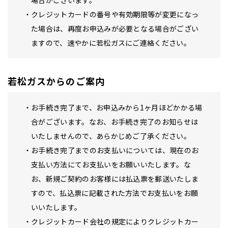
場合がございます。
クレジットカードの番号や有効期限等が変更になっ
た場合は、再度お申込みが必要となる場合がござい
ますので、速やかに若松ガスにご連絡ください。
若松ガスからのご案内
お手続き完了まで、お申込みから1ヶ月ほどかかる場
合がございます。なお、お手続き完了のお知らせは
いたしませんので、あらかじめご了承ください。
お手続き完了までのお支払いについては、現在のお
支払い方法にてお支払いをお願いいたします。な
お、新規ご契約のお客様には払込票を郵送いたしま
すので、払込票に記載された方法でお支払いをお願
いいたします。
クレジットカード会社の規定によりクレジットカー