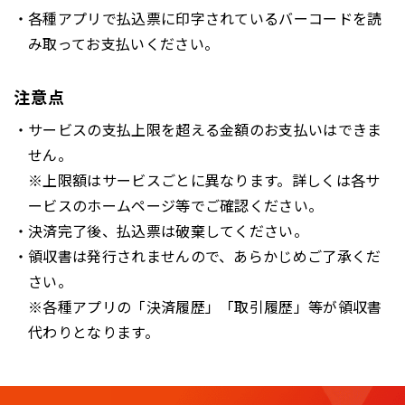
各種アプリで払込票に印字されているバーコードを読
み取ってお支払いください。
注意点
サービスの支払上限を超える金額のお支払いはできま
せん。
※上限額はサービスごとに異なります。詳しくは各サ
ービスのホームページ等でご確認ください。
決済完了後、払込票は破棄してください。
領収書は発行されませんので、あらかじめご了承くだ
さい。
※各種アプリの「決済履歴」「取引履歴」等が領収書
代わりとなります。