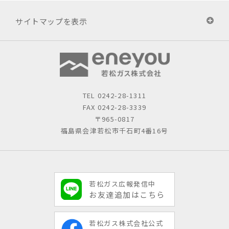
サイトマップを表示
TEL
0242-28-1311
FAX 0242-28-3339
〒965-0817
福島県会津若松市千石町4番16号
若松ガス広報発信中
お友達追加はこちら
若松ガス株式会社公式