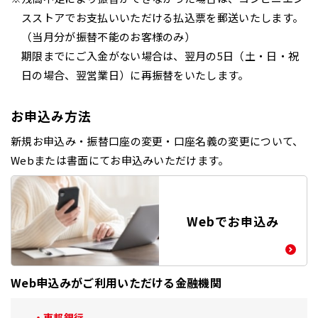
スストアでお支払いいただける払込票を郵送いたします。
（当月分が振替不能のお客様のみ）
期限までにご入金がない場合は、翌月の5日（土・日・祝
日の場合、翌営業日）に再振替をいたします。
お申込み方法
新規お申込み・振替口座の変更・口座名義の変更について、
Webまたは書面にてお申込みいただけます。
Webでお申込み
Web申込みがご利用いただける金融機関
東邦銀行