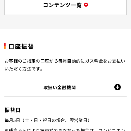
コンテンツ一覧
口座振替
お客様のご指定の口座から毎月自動的にガス料金をお支払い
いただく方法です。
取扱い金融機関
振替日
毎月5日（土・日・祝日の場合、翌営業日）
残高不足により振替ができなかった場合は、コンビニエン