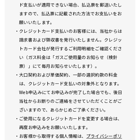
ド支払いが適用できない場合、払込票を郵送いたし
ますので、払込票に記載された方法でお支払いをお
願いいたします。
クレジットカード支払いのお客様には、当社からは
請求書および領収書を発行いたしません。クレジッ
トカード会社が発行するご利用明細をご確認くださ
い（ガス料金は「ガスご使用量のお知らせ（検針
票）」にて毎月お知らせいたします）。
大口契約および単価契約、一部の選択約款の料金
は、クレジットカード支払いの対象外となります。
Web申込みにてお申込みが完了した場合でも、後日
当社からお断りのご連絡をさせていただくことがご
ざいますので、あらかじめご了承ください。
ご使用になるクレジットカードを変更する場合は、
再度お申込みをお願いいたします。
お客様から取得する個人情報は、
プライバシーポリ