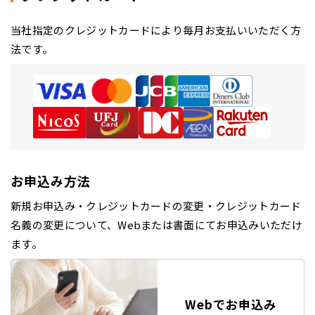
当社指定のクレジットカードにより毎月お支払いいただく方
法です。
お申込み方法
新規お申込み・クレジットカードの変更・クレジットカード
名義の変更について、Webまたは書面にてお申込みいただけ
ます。
Webでお申込み