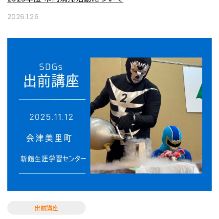
2026.1.26
出前講座