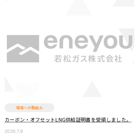
環境への取組み
カーボン・オフセットLNG供給証明書を受領しました。
2026.7.8