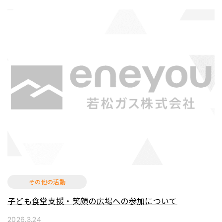
その他の活動
子ども食堂支援・笑顔の広場への参加について
2026.3.24