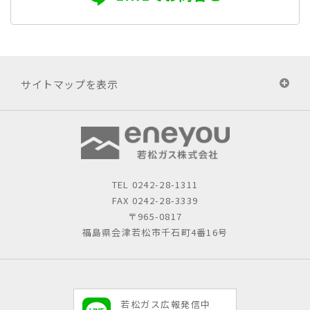
サイトマップを表示
TEL
0242-28-1311
FAX 0242-28-3339
〒965-0817
福島県会津若松市千石町4番16号
若松ガス広報発信中