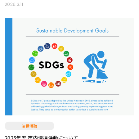
2026.3.11
清掃活動
2025年度 市内清掃活動について