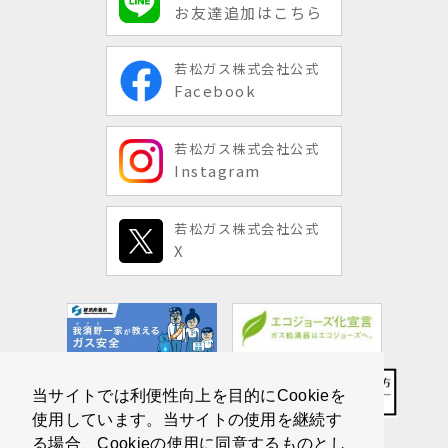
お友達追加はこちら
若松ガス株式会社公式
Facebook
若松ガス株式会社公式
Instagram
若松ガス株式会社公式
X
当サイトでは利便性向上を目的にCookieを
使用しています。当サイトの使用を継続す
る場合、Cookieの使用に同意するものとし