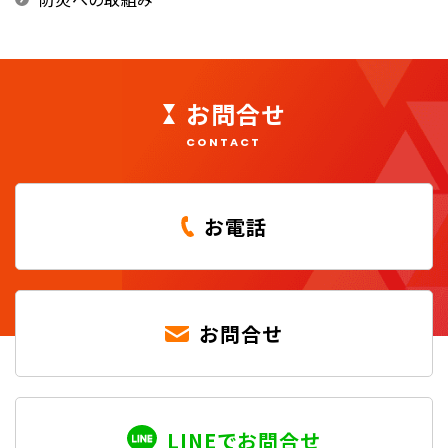
お問合せ
CONTACT
お電話
お問合せ
LINEでお問合せ