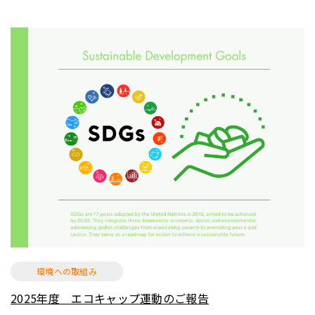
環境への取組み
2025年度 エコキャップ運動のご報告