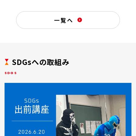
一覧へ
SDGsへの取組み
SDGS