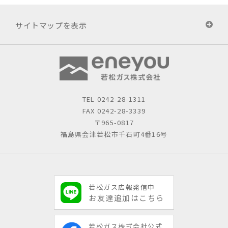
サイトマップを表示
TEL
0242-28-1311
FAX 0242-28-3339
〒965-0817
福島県会津若松市千石町4番16号
若松ガス広報発信中
お友達追加はこちら
若松ガス株式会社公式