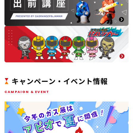
キャンペーン・イベント情報
CAMPAIGN & EVENT