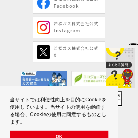
Facebook
若松ガス株式会社公式
Instagram
若松ガス株式会社公式
X
当サイトでは利便性向上を目的にCookieを
使用しています。当サイトの使用を継続す
る場合、Cookieの使用に同意するものとし
ます。
OK