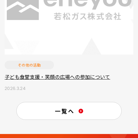
その他の活動
子ども食堂支援・笑顔の広場への参加について
2026.3.24
一覧へ