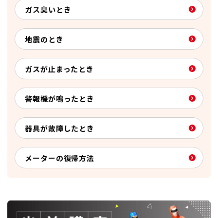
ガス臭いとき
地震のとき
ガスが止まったとき
警報機が鳴ったとき
器具が故障したとき
メーターの復帰方法