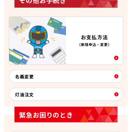
お支払方法
（新規申込・変更）
名義変更
灯油注文
緊急お困りのとき