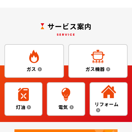
サービス案内
SERVICE
ガス
ガス機器
リフォーム
灯油
電気