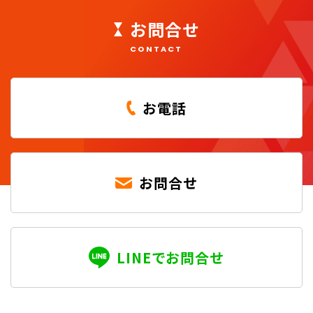
お問合せ
CONTACT
お電話
お問合せ
LINEでお問合せ