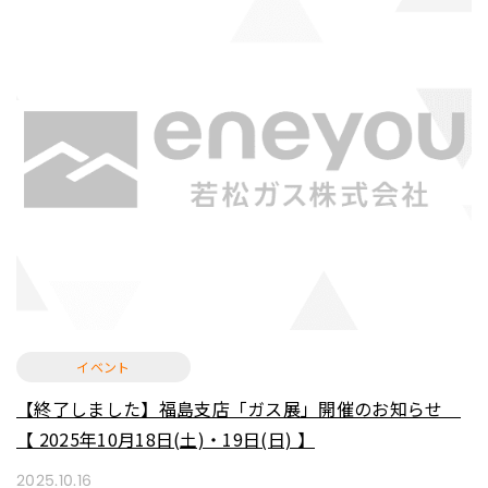
イベント
【終了しました】福島支店「ガス展」開催のお知らせ
【 2025年10月18日(土)・19日(日) 】
2025.10.16