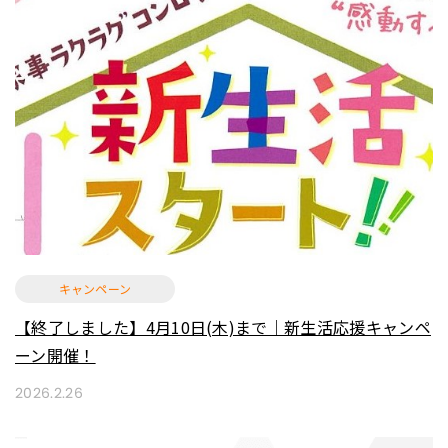
キャンペーン
【終了しました】4月10日(木)まで｜新生活応援キャンペ
ーン開催！
2026.2.26