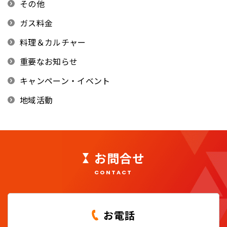
その他
ガス料金
料理＆カルチャー
重要なお知らせ
キャンペーン・イベント
地域活動
お問合せ
CONTACT
お電話