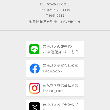
TEL
0242-28-1311
FAX 0242-28-3339
〒965-0817
福島県会津若松市千石町4番16号
若松ガス広報発信中
お友達追加はこちら
若松ガス株式会社公式
Facebook
若松ガス株式会社公式
Instagram
若松ガス株式会社公式