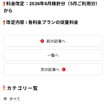
料金改定：2026年6月検針分（5月ご利用分）
から
改定内容 : 各料金プランの従量料金
前の記事へ
一覧へ
次の記事へ
カテゴリ一覧
すべて