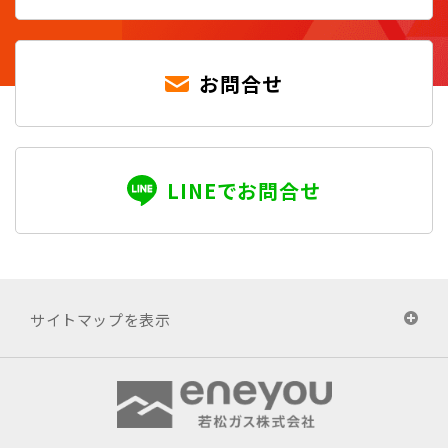
お問合せ
LINEでお問合せ
サイトマップを表示