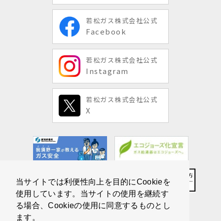
若松ガス株式会社公式
Facebook
若松ガス株式会社公式
Instagram
若松ガス株式会社公式
X
当サイトでは利便性向上を目的にCookieを
使用しています。当サイトの使用を継続す
る場合、Cookieの使用に同意するものとし
ます。