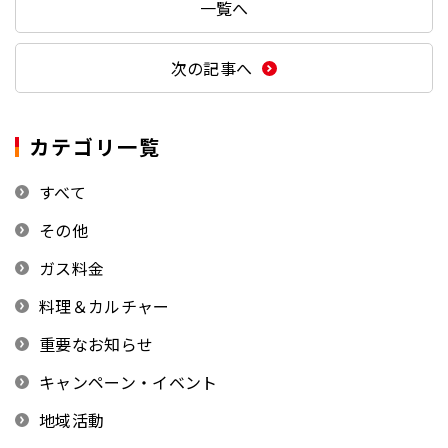
一覧へ
次の記事へ
カテゴリ一覧
すべて
その他
ガス料金
料理＆カルチャー
重要なお知らせ
キャンペーン・イベント
地域活動