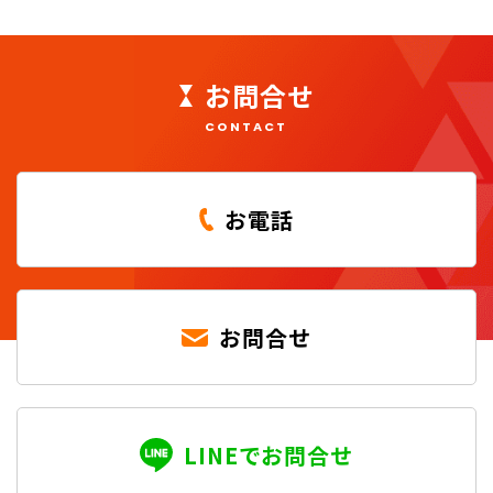
お問合せ
CONTACT
お電話
お問合せ
LINEでお問合せ