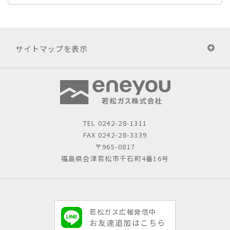
サイトマップを表示
TEL
0242-28-1311
FAX 0242-28-3339
〒965-0817
福島県会津若松市千石町4番16号
若松ガス広報発信中
お友達追加はこちら