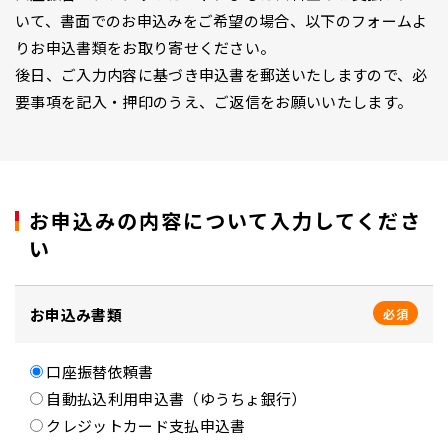
いて、書面でのお申込みをご希望の場合、以下のフォームよ
りお申込書類をお取り寄せください。
後日、ご入力内容に基づき申込書を郵送いたしますので、必
要事項を記入・押印のうえ、ご返信をお願いいたします。
お申込みの内容について入力してくださ
い
お申込み書類
必須
口座振替依頼書
自動払込利用申込書（ゆうちょ銀行）
クレジットカード支払申込書