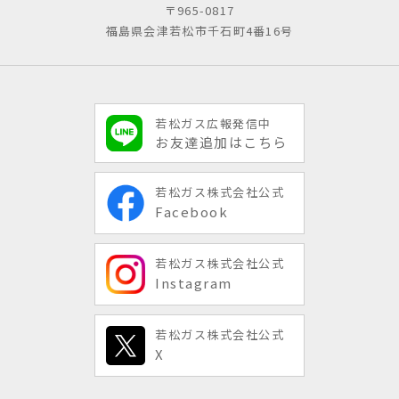
〒965-0817
福島県会津若松市千石町4番16号
若松ガス広報発信中
お友達追加はこちら
若松ガス株式会社公式
Facebook
若松ガス株式会社公式
Instagram
若松ガス株式会社公式
X