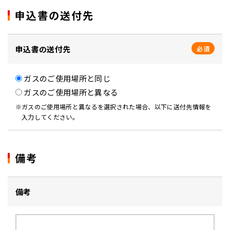
申込書の送付先
申込書の送付先
必須
ガスのご使用場所と同じ
ガスのご使用場所と異なる
ガスのご使用場所と異なるを選択された場合、以下に送付先情報を
入力してください。
備考
備考