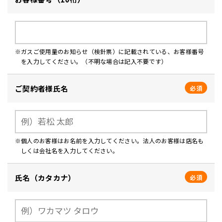
ガスご使用量のお知らせ（検針票）に記載されている、お客様番号
を入力してください。（不明な場合は記入不要です）
ご契約者様氏名
必須
個人のお客様はお名前を入力してください。法人のお客様は店名も
しくは会社名を入力してください。
氏名（カタカナ）
必須