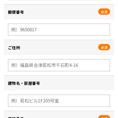
郵便番号
必須
ご住所
必須
建物名・部屋番号