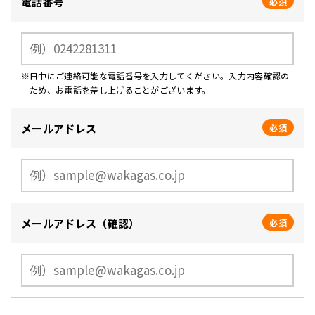
電話番号
必須
日中にご連絡可能な電話番号を入力してください。入力内容確認の
ため、お電話を差し上げることがございます。
メールアドレス
必須
メールアドレス（確認）
必須