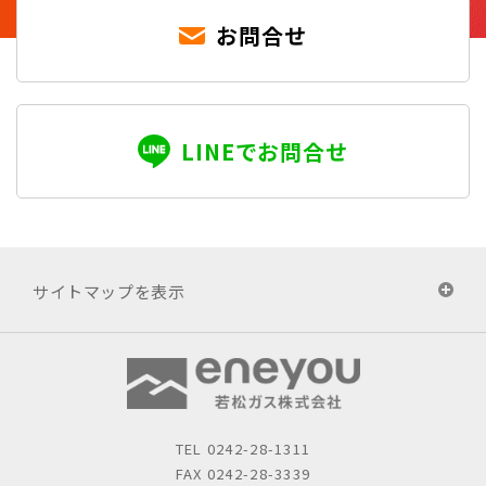
お問合せ
LINEでお問合せ
サイトマップを表示
TEL
0242-28-1311
FAX 0242-28-3339