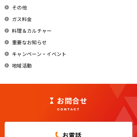
その他
ガス料金
料理＆カルチャー
重要なお知らせ
キャンペーン・イベント
地域活動
お問合せ
CONTACT
お電話