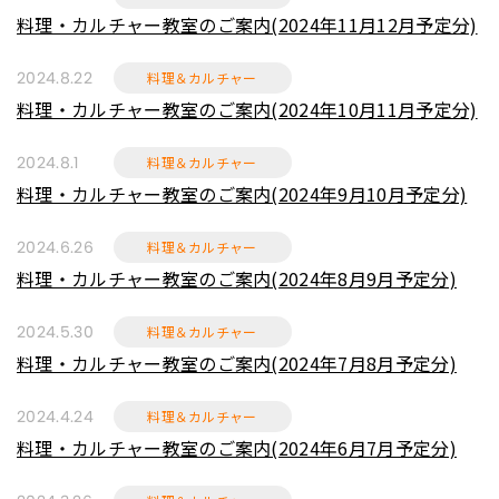
料理・カルチャー教室のご案内(2024年11月12月予定分)
料理＆カルチャー
2024.8.22
料理・カルチャー教室のご案内(2024年10月11月予定分)
料理＆カルチャー
2024.8.1
料理・カルチャー教室のご案内(2024年9月10月予定分)
料理＆カルチャー
2024.6.26
料理・カルチャー教室のご案内(2024年8月9月予定分)
料理＆カルチャー
2024.5.30
料理・カルチャー教室のご案内(2024年7月8月予定分)
料理＆カルチャー
2024.4.24
料理・カルチャー教室のご案内(2024年6月7月予定分)