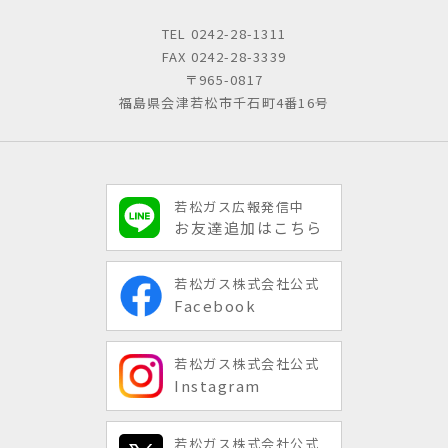
TEL
0242-28-1311
FAX 0242-28-3339
〒965-0817
福島県会津若松市千石町4番16号
若松ガス広報発信中
お友達追加はこちら
若松ガス株式会社公式
Facebook
若松ガス株式会社公式
Instagram
若松ガス株式会社公式