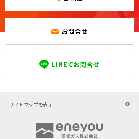
お問合せ
LINEでお問合せ
サイトマップを表示