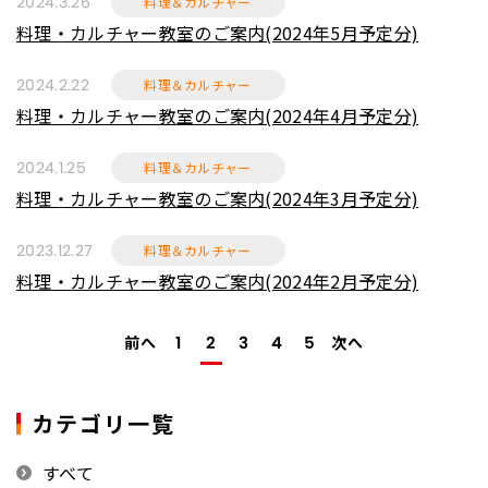
料理＆カルチャー
2024.3.26
料理・カルチャー教室のご案内(2024年5月予定分)
料理＆カルチャー
2024.2.22
料理・カルチャー教室のご案内(2024年4月予定分)
料理＆カルチャー
2024.1.25
料理・カルチャー教室のご案内(2024年3月予定分)
料理＆カルチャー
2023.12.27
料理・カルチャー教室のご案内(2024年2月予定分)
前へ
次へ
1
2
3
4
5
カテゴリ一覧
すべて