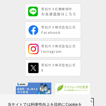
若松ガス広報発信中
お友達追加はこちら
若松ガス株式会社公式
Facebook
若松ガス株式会社公式
Instagram
若松ガス株式会社公式
X
当サイトでは利便性向上を目的にCookieを