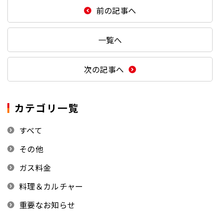
前の記事へ
一覧へ
次の記事へ
カテゴリ一覧
すべて
その他
ガス料金
料理＆カルチャー
重要なお知らせ