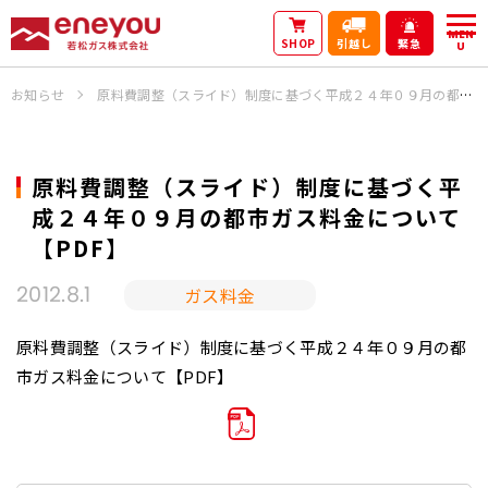
MEN
SHOP
引越し
緊急
U
お知らせ
原料費調整（スライド）制度に基づく平成２４年０９月の都市ガス料金について【PDF】
原料費調整（スライド）制度に基づく平
成２４年０９月の都市ガス料金について
【PDF】
ガス料金
2012.8.1
原料費調整（スライド）制度に基づく平成２４年０９月の都
市ガス料金について【PDF】