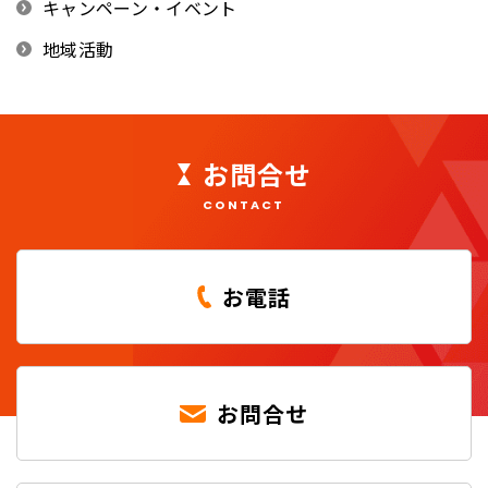
キャンペーン・イベント
地域活動
お問合せ
CONTACT
お電話
お問合せ