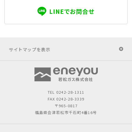
LINEでお問合せ
サイトマップを表示
TEL
0242-28-1311
FAX 0242-28-3339
〒965-0817
福島県会津若松市千石町4番16号