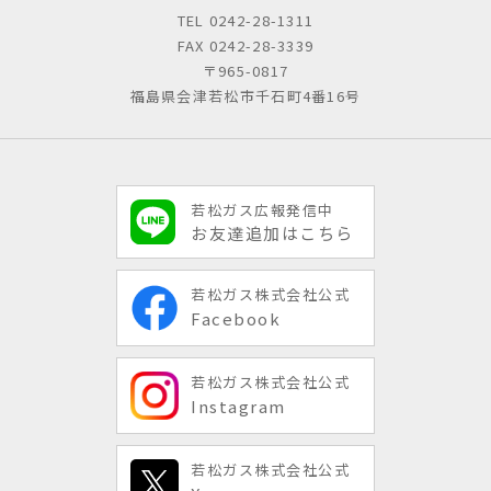
TEL
0242-28-1311
FAX 0242-28-3339
〒965-0817
福島県会津若松市千石町4番16号
若松ガス広報発信中
お友達追加はこちら
若松ガス株式会社公式
Facebook
若松ガス株式会社公式
Instagram
若松ガス株式会社公式