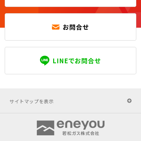
お問合せ
LINEでお問合せ
サイトマップを表示