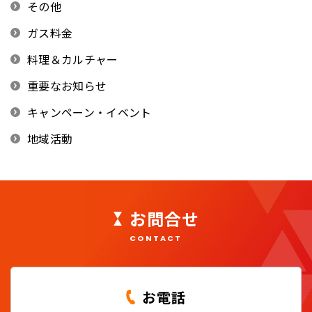
その他
ガス料金
料理＆カルチャー
重要なお知らせ
キャンペーン・イベント
地域活動
お問合せ
CONTACT
お電話