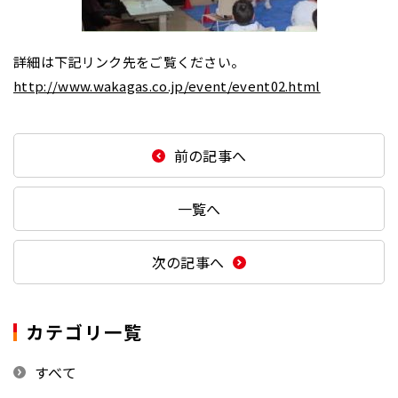
詳細は下記リンク先をご覧ください。
http://www.wakagas.co.jp/event/event02.html
前の記事へ
一覧へ
次の記事へ
カテゴリ一覧
すべて