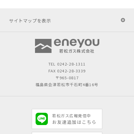
サイトマップを表示
TEL
0242-28-1311
FAX 0242-28-3339
〒965-0817
福島県会津若松市千石町4番16号
若松ガス広報発信中
お友達追加はこちら