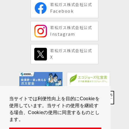
若松ガス株式会社公式
Facebook
若松ガス株式会社公式
Instagram
若松ガス株式会社公式
X
当サイトでは利便性向上を目的にCookieを
使用しています。当サイトの使用を継続す
る場合、Cookieの使用に同意するものとし
ます。