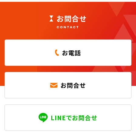
お問合せ
CONTACT
お電話
お問合せ
LINEでお問合せ