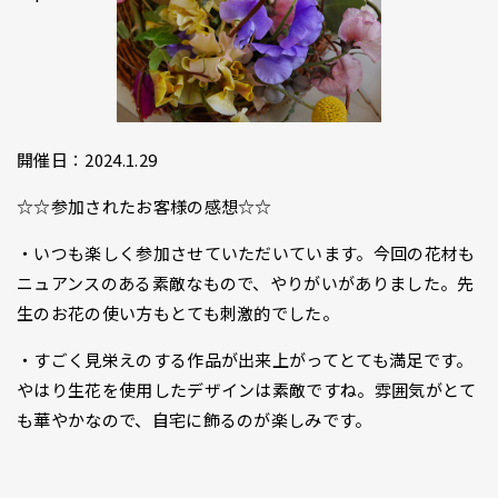
開催日：2024.1.29
☆☆参加されたお客様の感想☆☆
・いつも楽しく参加させていただいています。今回の花材も
ニュアンスのある素敵なもので、やりがいがありました。先
生のお花の使い方もとても刺激的でした。
・すごく見栄えのする作品が出来上がってとても満足です。
やはり生花を使用したデザインは素敵ですね。雰囲気がとて
も華やかなので、自宅に飾るのが楽しみです。