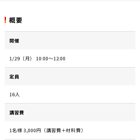
概要
開催
1/29（月） 10:00～12:00
定員
16人
講習費
1名様 3,000円（講習費＋材料費）