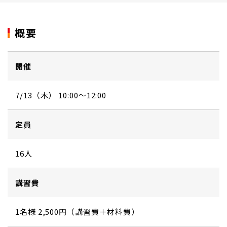
概要
開催
7/13（木） 10:00～12:00
定員
16人
講習費
1名様 2,500円（講習費＋材料費）