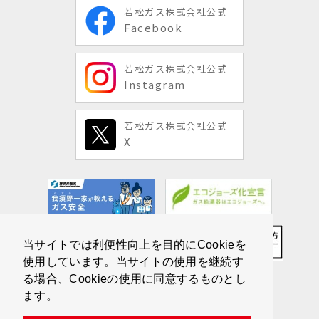
若松ガス株式会社公式
Facebook
若松ガス株式会社公式
Instagram
若松ガス株式会社公式
X
当サイトでは利便性向上を目的にCookieを
使用しています。当サイトの使用を継続す
る場合、Cookieの使用に同意するものとし
ます。