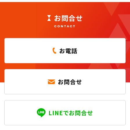
お問合せ
CONTACT
お電話
お問合せ
LINEでお問合せ