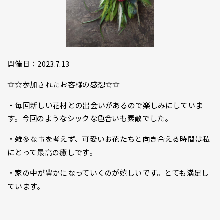
開催日：2023.7.13
☆☆参加されたお客様の感想☆☆
・毎回新しい花材との出会いがあるので楽しみにしていま
す。今回のようなシックな色合いも素敵でした。
・雑多な事を考えず、可愛いお花たちと向き合える時間は私
にとって最高の癒しです。
・家の中が豊かになっていくのが嬉しいです。とても満足し
ています。