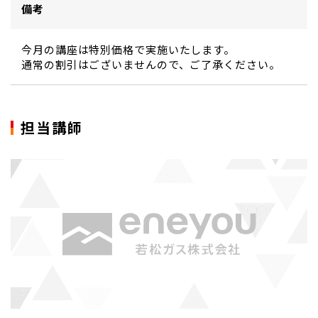
備考
今月の講座は特別価格で実施いたします。
通常の割引はございませんので、ご了承ください。
担当講師