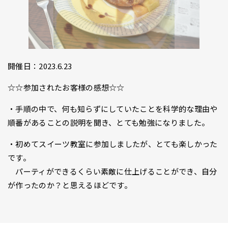
開催日：2023.6.23
☆☆参加されたお客様の感想☆☆
・手順の中で、何も知らずにしていたことを科学的な理由や
順番があることの説明を聞き、とても勉強になりました。
・初めてスイーツ教室に参加しましたが、とても楽しかった
です。
パーティができるくらい素敵に仕上げることができ、自分
が作ったのか？と思えるほどです。