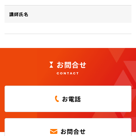
講師氏名
お問合せ
CONTACT
お電話
お問合せ