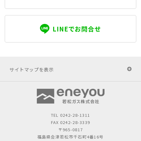
LINEでお問合せ
サイトマップを表示
TEL
0242-28-1311
FAX 0242-28-3339
〒965-0817
福島県会津若松市千石町4番16号