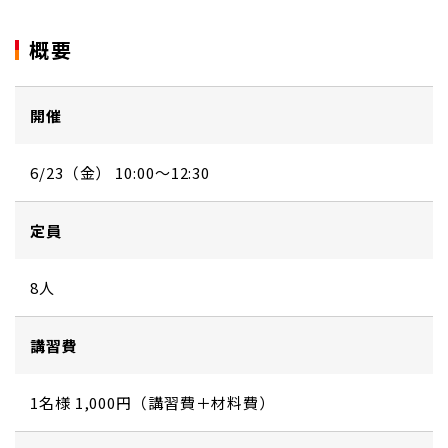
概要
開催
6/23（金） 10:00～12:30
定員
8人
講習費
1名様 1,000円（講習費＋材料費）