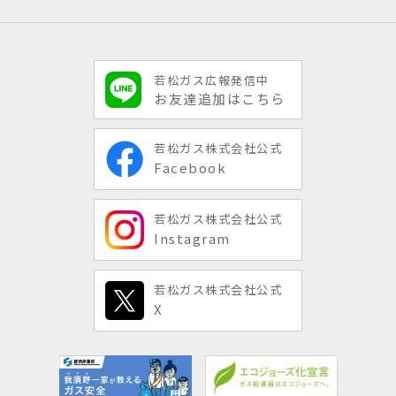
若松ガス広報発信中
お友達追加はこちら
若松ガス株式会社公式
Facebook
若松ガス株式会社公式
Instagram
若松ガス株式会社公式
X