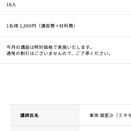
16人
1名様 2,000円（講習費＋材料費）
今月の講座は特別価格で実施いたします。
通常の割引はございませんので、ご了承ください。
講師氏名
峯岸 亜里沙（ミネ