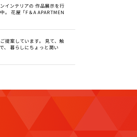
ンインテリアの 作品展示を行
。 花屋「F＆A APARTMEN
ご提案しています。 見て、触
で、 暮らしにちょっと潤い