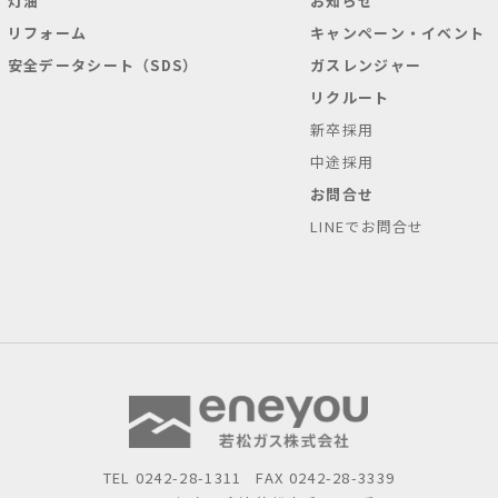
灯油
お知らせ
リフォーム
キャンペーン・イベント
安全データシート（SDS）
ガスレンジャー
リクルート
新卒採用
中途採用
お問合せ
LINEでお問合せ
TEL
0242-28-1311
FAX 0242-28-3339