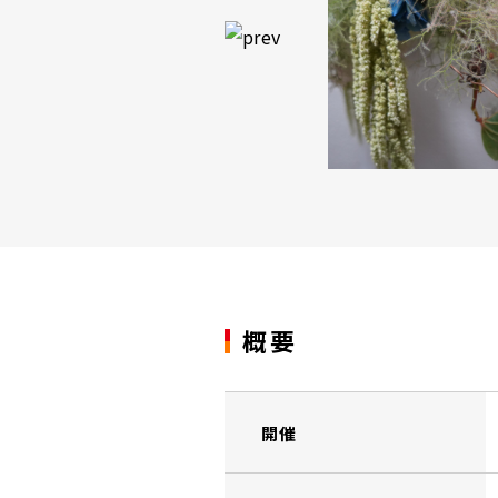
概要
開催