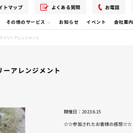
イトマップ
よくある質問
お電話
その他のサービス
お知らせ
イベント
会社案
クツリーアレンジメント
リーアレンジメント
開催日：2023.6.15
☆☆参加されたお客様の感想☆☆