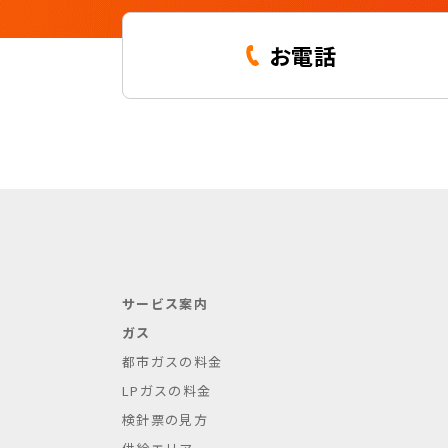
お電話
サービス案内
ガス
都市ガスの料金
LPガスの料金
検針票の見方