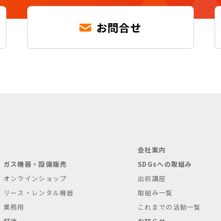
お問合せ
会社案内
ガス機器・設備販売
SDGsへの取組み
オンラインショップ
出前講座
リース・レンタル機器
取組み一覧
業務用
これまでの活動一覧