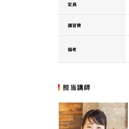
定員
講習費
備考
担当講師