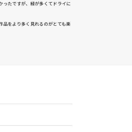
かったですが、緑が多くてドライに
作品をより多く見れるのがとても楽