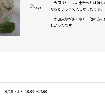
・今回はリースの土台作りは難し
なるという事で楽しかったです。
・参加人数が多くなり、他の方の
しかったです。
6/15（木） 10:00～12:00