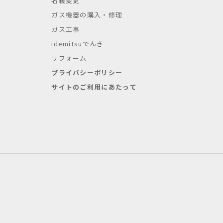
名義変更
ガス機器の購入・修理
ガス工事
idemitsuでんき
リフォーム
プライバシーポリシー
サイトのご利用にあたって