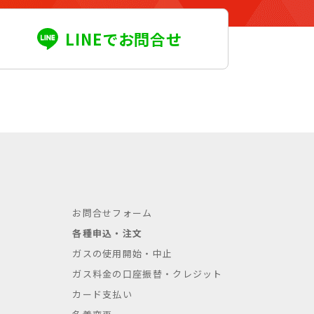
LINEでお問合せ
お問合せフォーム
各種申込・注文
ガスの使用開始・中止
ガス料金の口座振替・クレジット
カード支払い