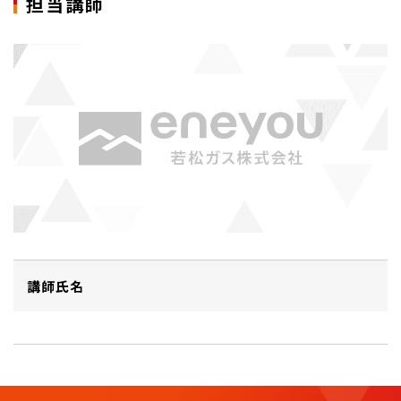
担当講師
講師氏名