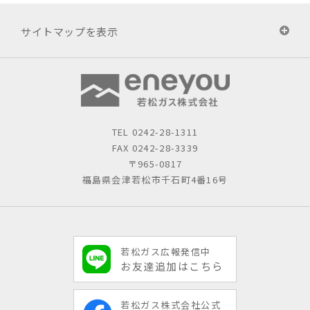
サイトマップを表示
TEL
0242-28-1311
FAX 0242-28-3339
〒965-0817
福島県会津若松市千石町4番16号
若松ガス広報発信中
お友達追加はこちら
若松ガス株式会社公式