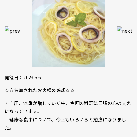
開催日：2023.6.6
☆☆参加されたお客様の感想☆☆
・血圧、体重が増していく中、今回の料理は日頃の心の支え
になっています。
健康な食事について、今回もいろいろと勉強になりまし
た。