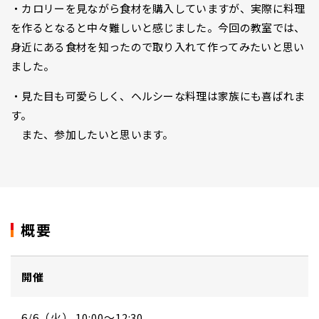
・カロリーを見ながら食材を購入していますが、実際に料理
を作るとなると中々難しいと感じました。今回の教室では、
身近にある食材を知ったので取り入れて作ってみたいと思い
ました。
・見た目も可愛らしく、ヘルシーな料理は家族にも喜ばれま
す。
また、参加したいと思います。
概要
開催
6/6（火） 10:00～12:30