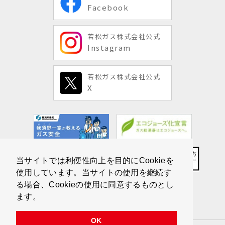
Facebook
若松ガス株式会社公式
Instagram
若松ガス株式会社公式
X
当サイトでは利便性向上を目的にCookieを
使用しています。当サイトの使用を継続す
る場合、Cookieの使用に同意するものとし
ます。
OK