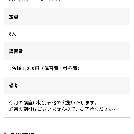
定員
8人
講習費
1名様 1,000円（講習費＋材料費）
備考
今月の講座は特別価格で実施いたします。
通常の割引はございませんので、ご了承ください。