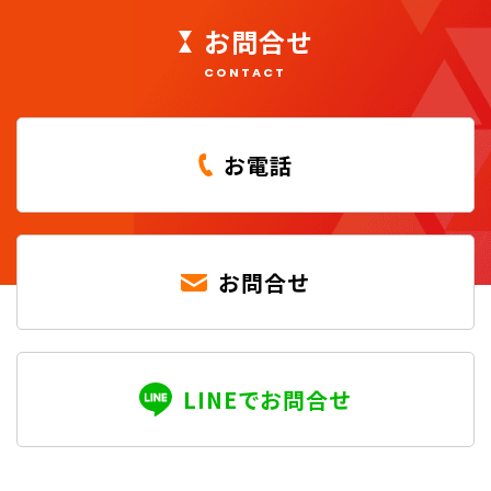
お問合せ
CONTACT
お電話
お問合せ
LINEでお問合せ