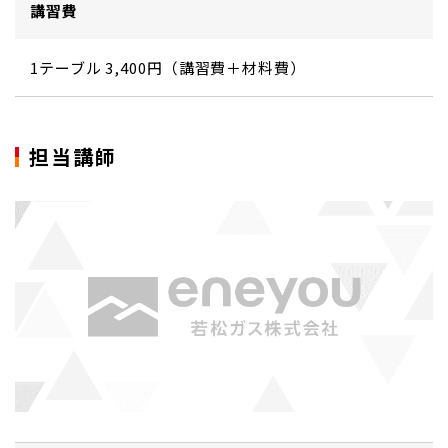
講習費
1テーブル 3,400円（講習費＋材料費）
担当講師