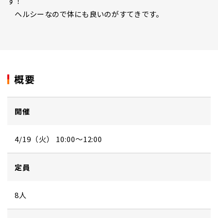
す！
ヘルシーなので体にも良いのがすてきです。
概要
開催
4/19（火） 10:00～12:00
定員
8人