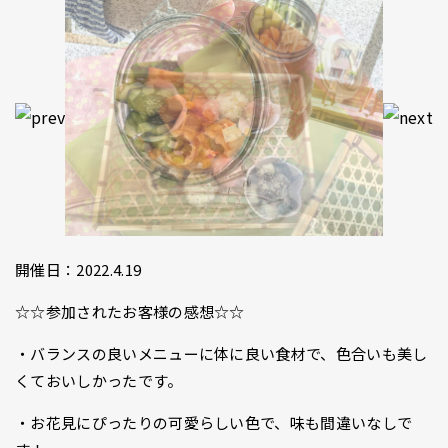
開催日：2022.4.19
☆☆参加されたお客様の感想☆☆
・バランスの良いメニューに体に良い食材で、色合いも美し
くておいしかったです。
・お花見にぴったりの可愛らしい色で、味も間違いなしで