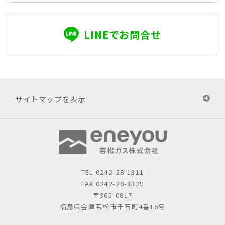
LINEでお問合せ
サイトマップを表示
TEL
0242-28-1311
FAX 0242-28-3339
〒965-0817
福島県会津若松市千石町4番16号