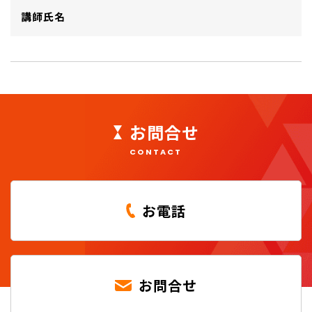
講師氏名
お問合せ
CONTACT
お電話
お問合せ