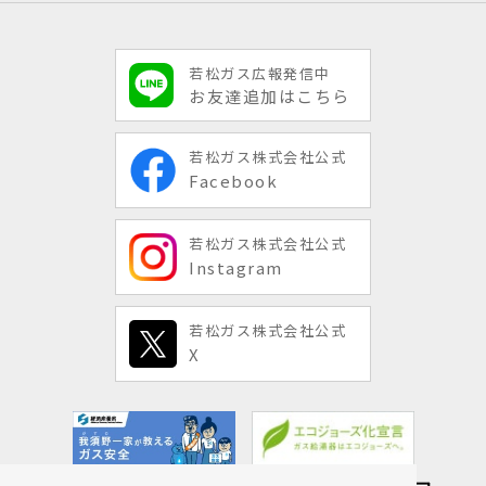
若松ガス広報発信中
お友達追加はこちら
若松ガス株式会社公式
Facebook
若松ガス株式会社公式
Instagram
若松ガス株式会社公式
X