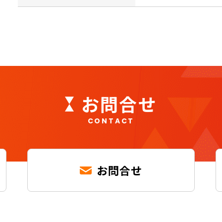
お問合せ
CONTACT
お問合せ