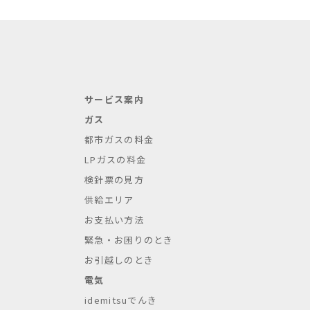
サービス案内
ガス
都市ガスの料金
LPガスの料金
検針票の見方
供給エリア
お支払い方法
緊急・お困りのとき
お引越しのとき
電気
idemitsuでんき