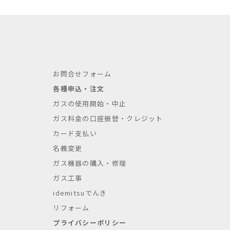
お問合せフォーム
各種申込・注文
ガスの使用開始・中止
ガス料金の口座振替・クレジット
カード支払い
名義変更
ガス機器の購入・修理
ガス工事
idemitsuでんき
リフォーム
プライバシーポリシー