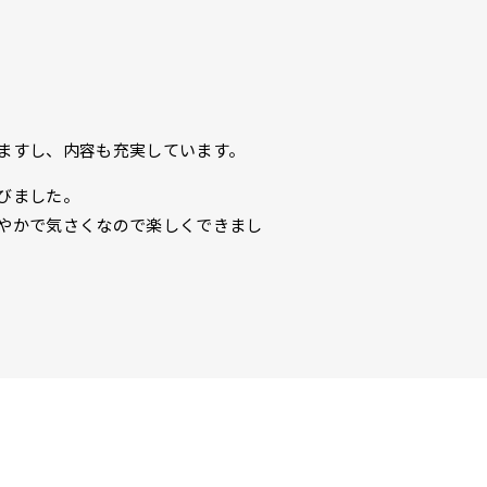
ますし、内容も充実しています。
びました。
やかで気さくなので楽しくできまし