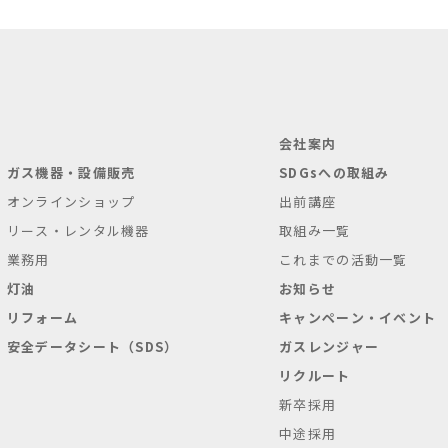
会社案内
ガス機器・設備販売
SDGsへの取組み
オンラインショップ
出前講座
リース・レンタル機器
取組み一覧
業務用
これまでの活動一覧
灯油
お知らせ
リフォーム
キャンペーン・イベント
安全データシート（SDS）
ガスレンジャー
リクルート
新卒採用
中途採用