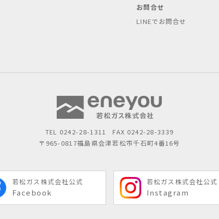
お問合せ
LINEでお問合せ
TEL
0242-28-1311
FAX 0242-28-3339
〒965-0817
福島県会津若松市千石町4番16号
若松ガス株式会社公式
若松ガス株式会社公式
Facebook
Instagram