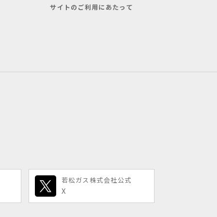
サイトのご利用にあたって
若松ガス株式会社公式
X