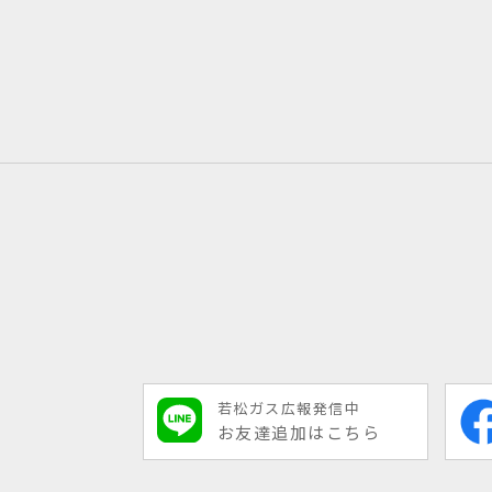
若松ガス広報発信中
お友達追加はこちら