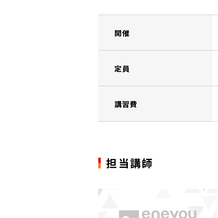
開催
定員
講習費
担当講師