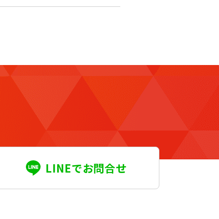
LINEでお問合せ