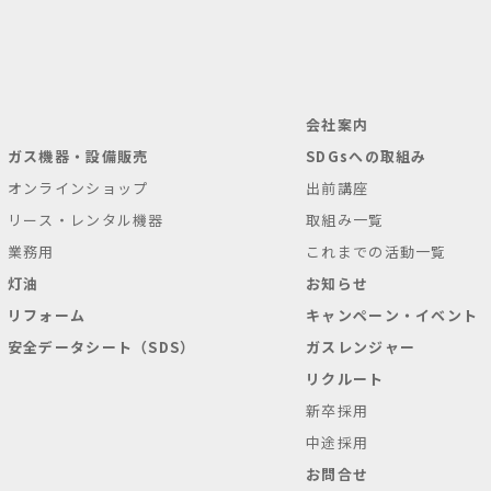
会社案内
ガス機器・設備販売
SDGsへの取組み
オンラインショップ
出前講座
リース・レンタル機器
取組み一覧
業務用
これまでの活動一覧
灯油
お知らせ
リフォーム
キャンペーン・イベント
安全データシート（SDS）
ガスレンジャー
リクルート
新卒採用
中途採用
お問合せ