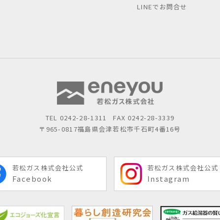
LINEでお問合せ
TEL
0242-28-1311
FAX 0242-28-3339
〒965-0817
福島県会津若松市千石町4番16号
若松ガス株式会社公式
若松ガス株式会社公式
Facebook
Instagram