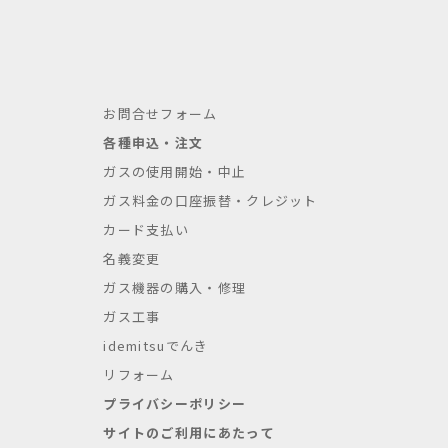
お問合せフォーム
各種申込・注文
ガスの使用開始・中止
ガス料金の口座振替・クレジット
カード支払い
名義変更
ガス機器の購入・修理
ガス工事
idemitsuでんき
リフォーム
プライバシーポリシー
サイトのご利用にあたって