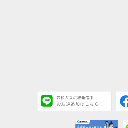
若松ガス広報発信中
お友達追加はこちら