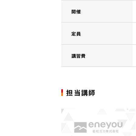
開催
定員
講習費
担当講師