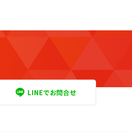
LINEでお問合せ