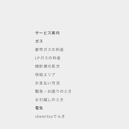
サービス案内
ガス
都市ガスの料金
LPガスの料金
検針票の見方
供給エリア
お支払い方法
緊急・お困りのとき
お引越しのとき
電気
idemitsuでんき