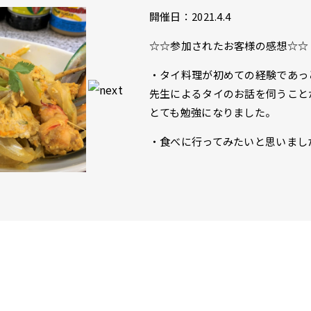
開催日：2021.4.4
☆☆参加されたお客様の感想☆☆
・タイ料理が初めての経験であっ
先生によるタイのお話を伺うこと
とても勉強になりました。
・食べに行ってみたいと思いまし