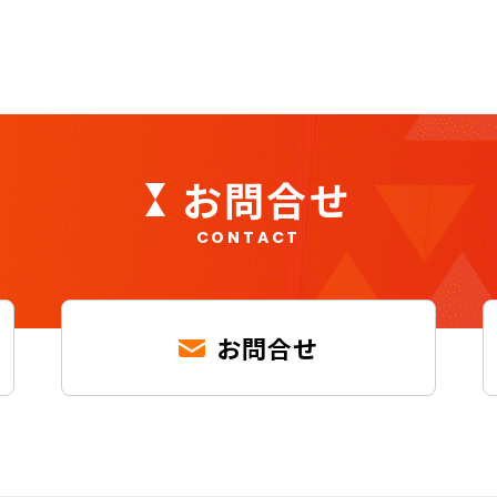
お問合せ
CONTACT
お問合せ