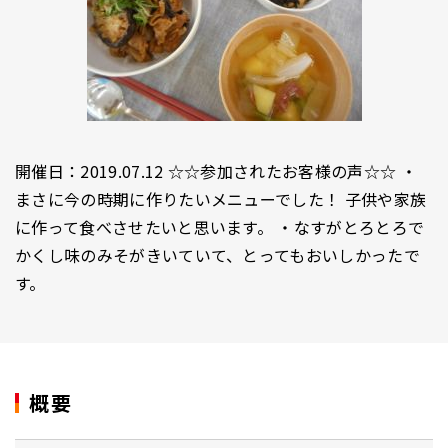
開催日：2019.07.12 ☆☆参加されたお客様の声☆☆ ・
まさに今の時期に作りたいメニューでした！ 子供や家族
に作って食べさせたいと思います。 ・なすがとろとろで
かくし味のみそがきいていて、とってもおいしかったで
す。
概要