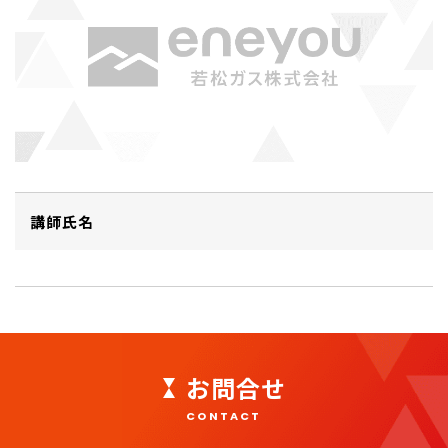
講師氏名
お問合せ
CONTACT