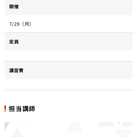
開催
7/29（月）
定員
講習費
担当講師