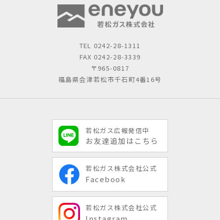
TEL
0242-28-1311
FAX 0242-28-3339
〒965-0817
福島県会津若松市千石町4番16号
若松ガス広報発信中
お友達追加はこちら
若松ガス株式会社公式
Facebook
若松ガス株式会社公式
Instagram