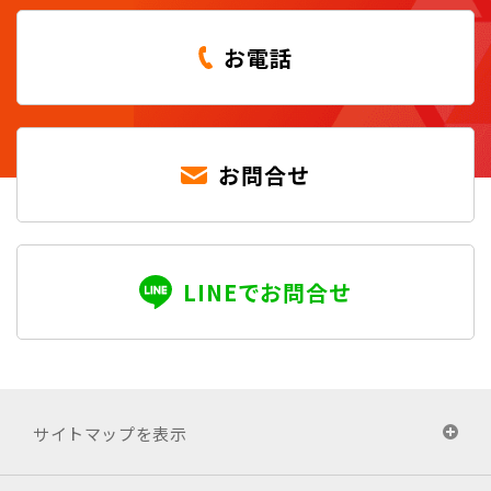
お電話
お問合せ
LINEでお問合せ
サイトマップを表示