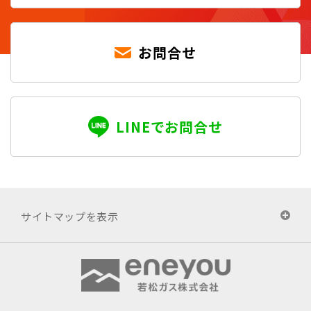
お問合せ
LINEでお問合せ
サイトマップを表示