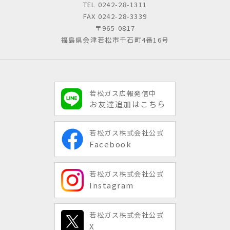
TEL
0242-28-1311
FAX 0242-28-3339
〒965-0817
福島県会津若松市千石町4番16号
若松ガス広報発信中
お友達追加はこちら
若松ガス株式会社公式
Facebook
若松ガス株式会社公式
Instagram
若松ガス株式会社公式
X