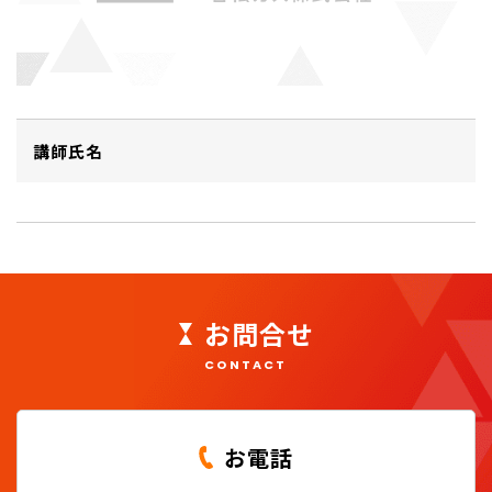
講師氏名
お問合せ
CONTACT
お電話