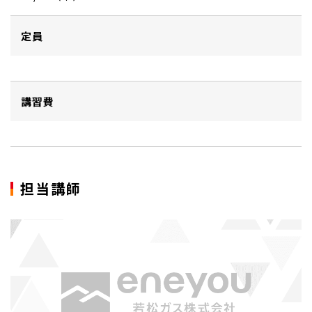
定員
講習費
担当講師