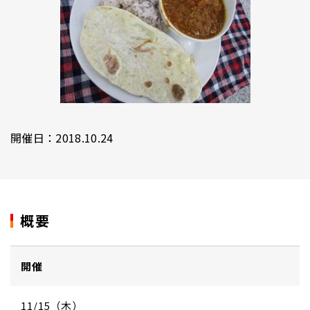
開催日：2018.10.24
概要
開催
11/15（木）