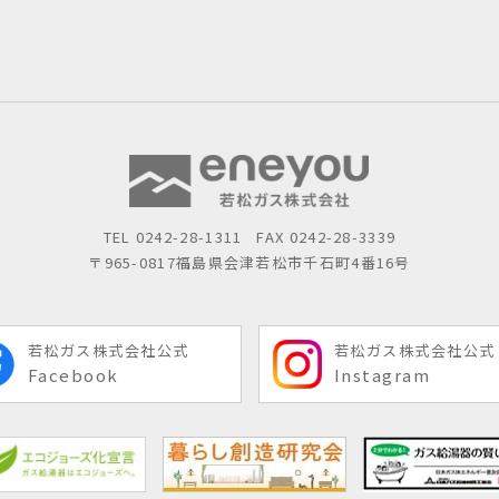
TEL
0242-28-1311
FAX 0242-28-3339
〒965-0817
福島県会津若松市千石町4番16号
若松ガス株式会社公式
若松ガス株式会社公式
Facebook
Instagram