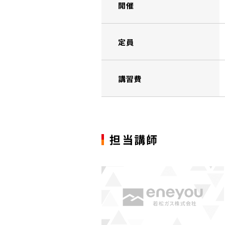
開催
定員
講習費
担当講師