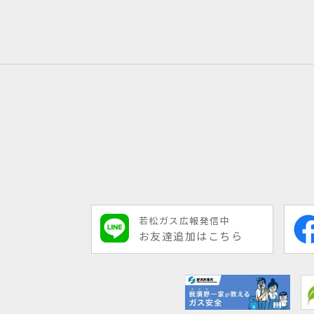
若松ガス広報発信中
お友達追加はこちら