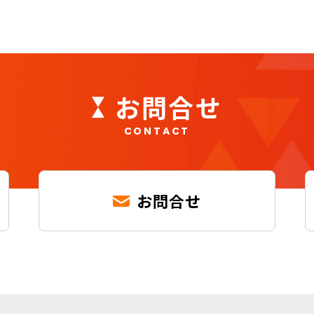
お問合せ
CONTACT
お問合せ