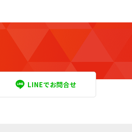
LINEでお問合せ