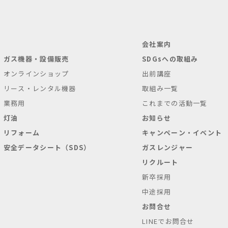
会社案内
ガス機器・設備販売
SDGsへの取組み
オンラインショップ
出前講座
リース・レンタル機器
取組み一覧
業務用
これまでの活動一覧
灯油
お知らせ
リフォーム
キャンペーン・イベント
安全データシート（SDS）
ガスレンジャー
リクルート
新卒採用
中途採用
お問合せ
LINEでお問合せ