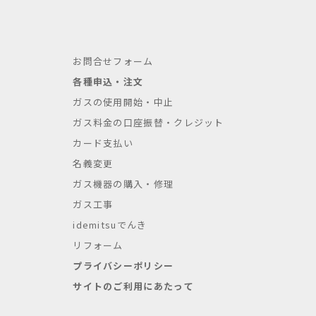
お問合せフォーム
各種申込・注文
ガスの使用開始・中止
ガス料金の口座振替・クレジット
カード支払い
名義変更
ガス機器の購入・修理
ガス工事
idemitsuでんき
リフォーム
プライバシーポリシー
サイトのご利用にあたって