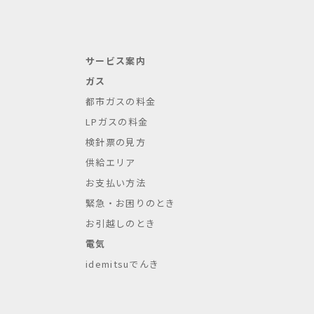
サービス案内
ガス
都市ガスの料金
LPガスの料金
検針票の見方
供給エリア
お支払い方法
緊急・お困りのとき
お引越しのとき
電気
idemitsuでんき