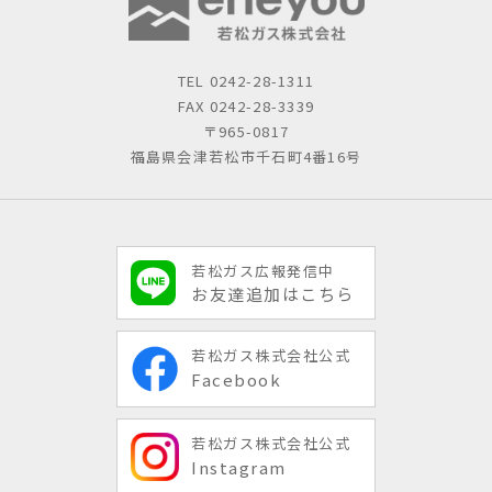
TEL
0242-28-1311
FAX 0242-28-3339
〒965-0817
福島県会津若松市千石町4番16号
若松ガス広報発信中
お友達追加はこちら
若松ガス株式会社公式
Facebook
若松ガス株式会社公式
Instagram