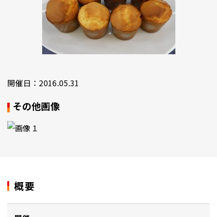
開催日：2016.05.31
その他画像
概要