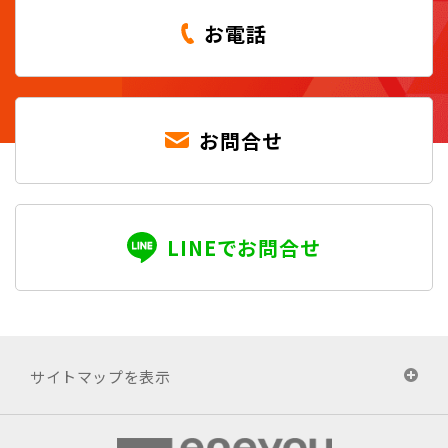
お電話
お問合せ
LINEでお問合せ
サイトマップを表示