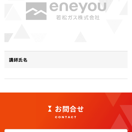
講師氏名
お問合せ
CONTACT