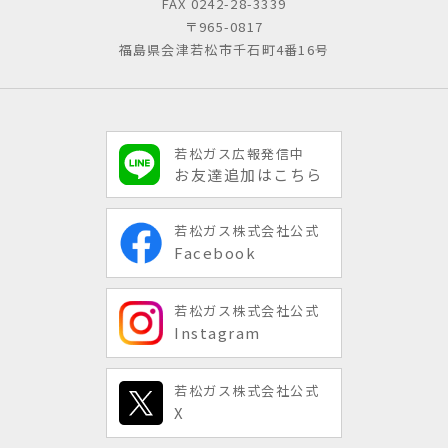
FAX 0242-28-3339
〒965-0817
福島県会津若松市千石町4番16号
若松ガス広報発信中
お友達追加はこちら
若松ガス株式会社公式
Facebook
若松ガス株式会社公式
Instagram
若松ガス株式会社公式
X