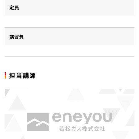
定員
講習費
担当講師