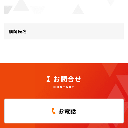
講師氏名
お問合せ
CONTACT
お電話