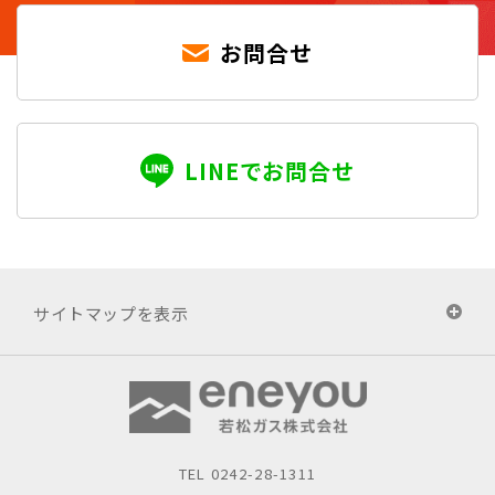
お問合せ
LINEでお問合せ
サイトマップを表示
TEL
0242-28-1311