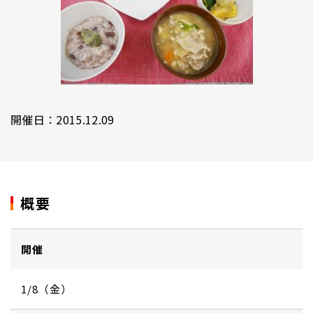
開催日：2015.12.09
概要
開催
1/8（金）