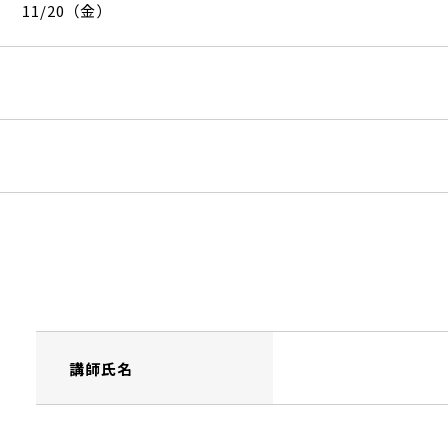
11/20（金）
講師氏名