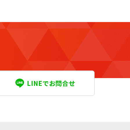
LINEでお問合せ