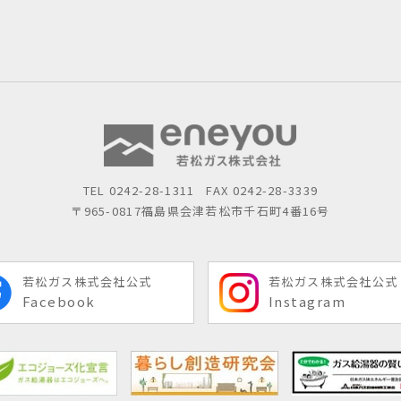
TEL
0242-28-1311
FAX 0242-28-3339
〒965-0817
福島県会津若松市千石町4番16号
若松ガス株式会社公式
若松ガス株式会社公式
Facebook
Instagram