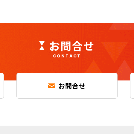
お問合せ
CONTACT
お問合せ