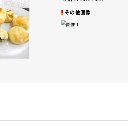
その他画像