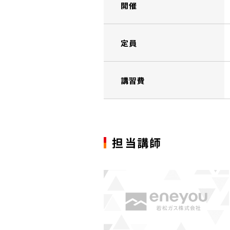
開催
定員
講習費
担当講師