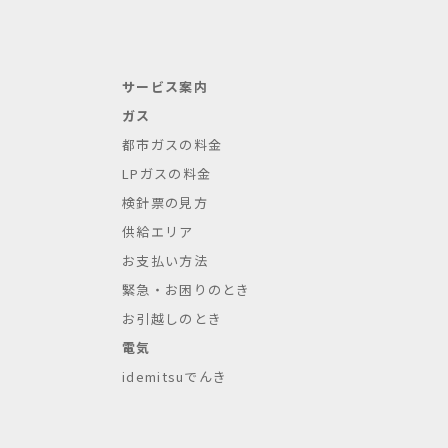
サービス案内
ガス
都市ガスの料金
LPガスの料金
検針票の見方
供給エリア
お支払い方法
緊急・お困りのとき
お引越しのとき
電気
idemitsuでんき