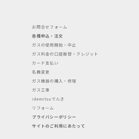
お問合せフォーム
各種申込・注文
ガスの使用開始・中止
ガス料金の口座振替・クレジット
カード支払い
名義変更
ガス機器の購入・修理
ガス工事
idemitsuでんき
リフォーム
プライバシーポリシー
サイトのご利用にあたって