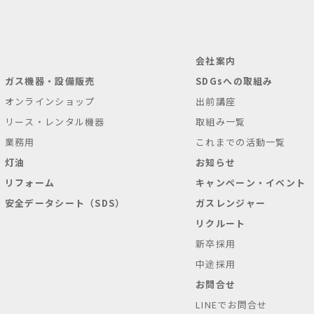
会社案内
ガス機器・設備販売
SDGsへの取組み
オンラインショップ
出前講座
リース・レンタル機器
取組み一覧
業務用
これまでの活動一覧
灯油
お知らせ
リフォーム
キャンペーン・イベント
安全データシート（SDS）
ガスレンジャー
リクルート
新卒採用
中途採用
お問合せ
LINEでお問合せ