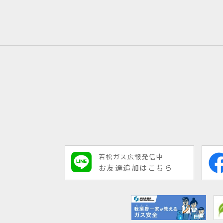
若松ガス広報発信中
お友達追加はこちら