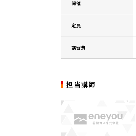
開催
定員
講習費
担当講師