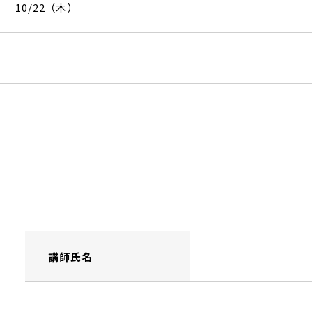
10/22（木）
講師氏名