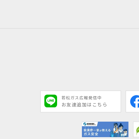
若松ガス広報発信中
お友達追加はこちら