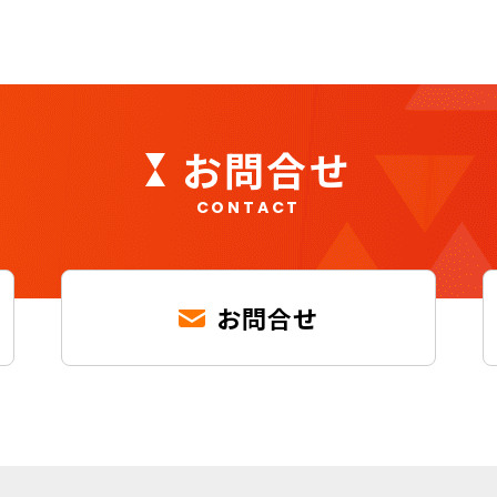
お問合せ
CONTACT
お問合せ