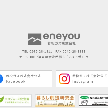
TEL
0242-28-1311
FAX 0242-28-3339
〒965-0817
福島県会津若松市千石町4番16号
若松ガス株式会社公式
若松ガス株式会社公式
Facebook
Instagram