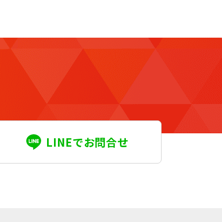
LINEでお問合せ