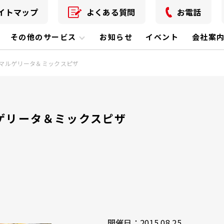
イトマップ
よくある質問
お電話
その他のサービス
お知らせ
イベント
会社案
マルゲリータ＆ミックスピザ
ゲリータ＆ミックスピザ
開催日：2015.08.25