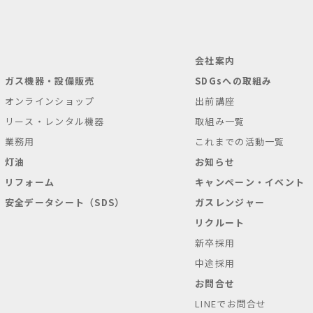
会社案内
ガス機器・設備販売
SDGsへの取組み
オンラインショップ
出前講座
リース・レンタル機器
取組み一覧
業務用
これまでの活動一覧
灯油
お知らせ
リフォーム
キャンペーン・イベント
安全データシート（SDS）
ガスレンジャー
リクルート
新卒採用
中途採用
お問合せ
LINEでお問合せ