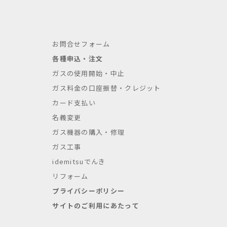
お問合せフォーム
各種申込・注文
ガスの使用開始・中止
ガス料金の口座振替・クレジット
カード支払い
名義変更
ガス機器の購入・修理
ガス工事
idemitsuでんき
リフォーム
プライバシーポリシー
サイトのご利用にあたって