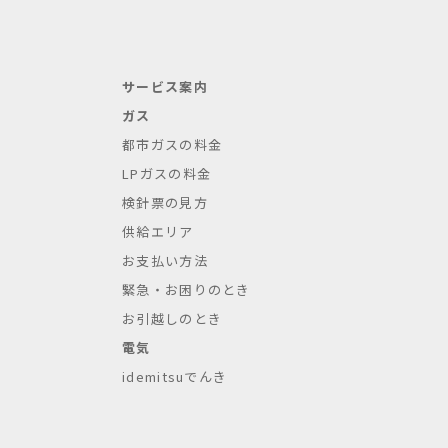
サービス案内
ガス
都市ガスの料金
LPガスの料金
検針票の見方
供給エリア
お支払い方法
緊急・お困りのとき
お引越しのとき
電気
idemitsuでんき