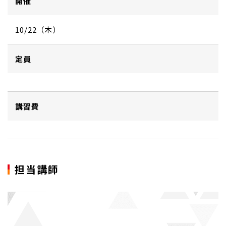
開催
10/22（木）
定員
講習費
担当講師