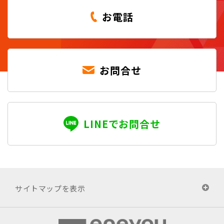
お電話
お問合せ
LINEでお問合せ
サイトマップを表示