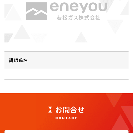
講師氏名
お問合せ
CONTACT