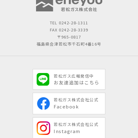
TEL
0242-28-1311
FAX 0242-28-3339
〒965-0817
福島県会津若松市千石町4番16号
若松ガス広報発信中
お友達追加はこちら
若松ガス株式会社公式
Facebook
若松ガス株式会社公式
Instagram