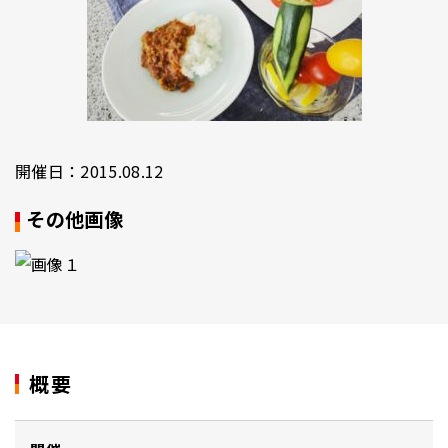
開催日：2015.08.12
その他画像
概要