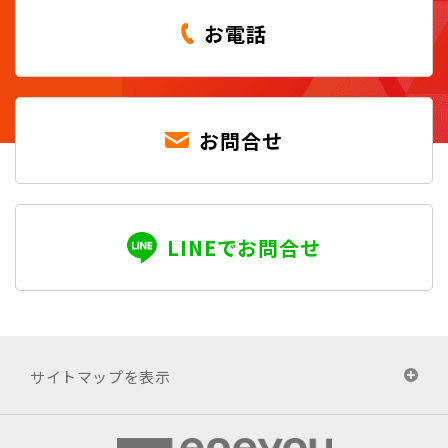
お電話
お問合せ
LINEでお問合せ
サイトマップを表示