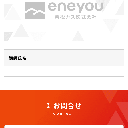
講師氏名
お問合せ
CONTACT