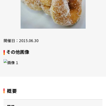
開催日：2015.06.30
その他画像
概要