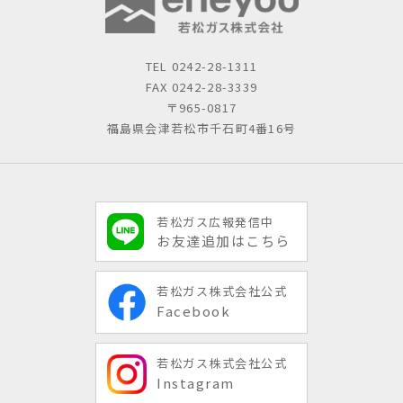
TEL
0242-28-1311
FAX 0242-28-3339
〒965-0817
福島県会津若松市千石町4番16号
若松ガス広報発信中
お友達追加はこちら
若松ガス株式会社公式
Facebook
若松ガス株式会社公式
Instagram