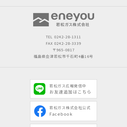
TEL
0242-28-1311
FAX 0242-28-3339
〒965-0817
福島県会津若松市千石町4番16号
若松ガス広報発信中
お友達追加はこちら
若松ガス株式会社公式
Facebook