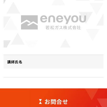
講師氏名
お問合せ