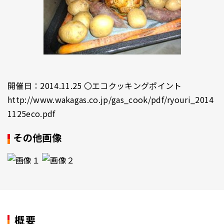
開催日：2014.11.25 〇エコクッキングポイント
http://www.wakagas.co.jp/gas_cook/pdf/ryouri_2014
1125eco.pdf
その他画像
概要