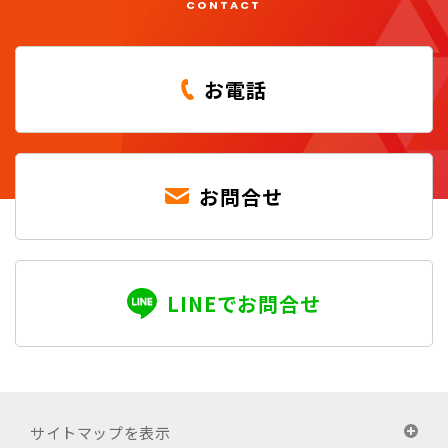
CONTACT
お電話
お問合せ
LINEでお問合せ
サイトマップを表示