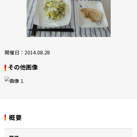
開催日：2014.08.28
その他画像
概要