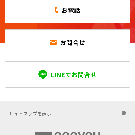
お電話
お問合せ
LINEでお問合せ
サイトマップを表示