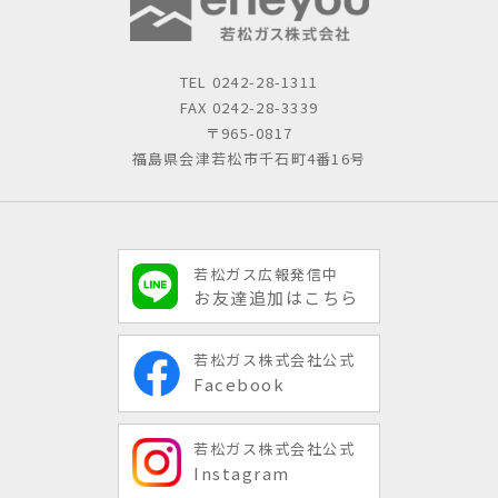
TEL
0242-28-1311
FAX 0242-28-3339
〒965-0817
福島県会津若松市千石町4番16号
若松ガス広報発信中
お友達追加はこちら
若松ガス株式会社公式
Facebook
若松ガス株式会社公式
Instagram