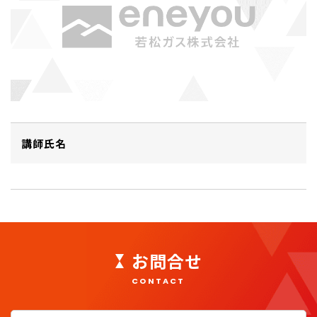
講師氏名
お問合せ
CONTACT