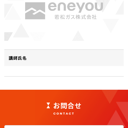
講師氏名
お問合せ
CONTACT