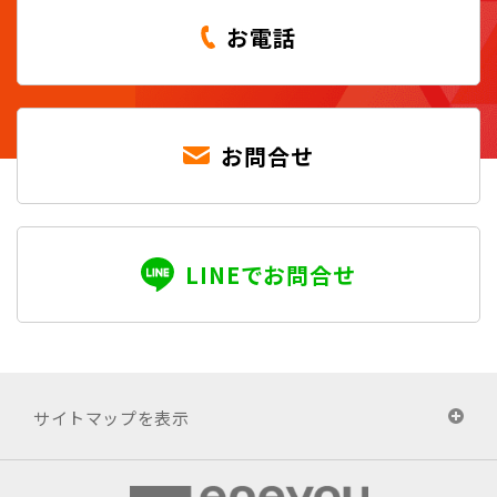
お電話
お問合せ
LINEでお問合せ
サイトマップを表示