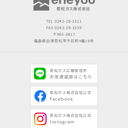
TEL
0242-28-1311
FAX 0242-28-3339
〒965-0817
福島県会津若松市千石町4番16号
若松ガス広報発信中
お友達追加はこちら
若松ガス株式会社公式
Facebook
若松ガス株式会社公式
Instagram