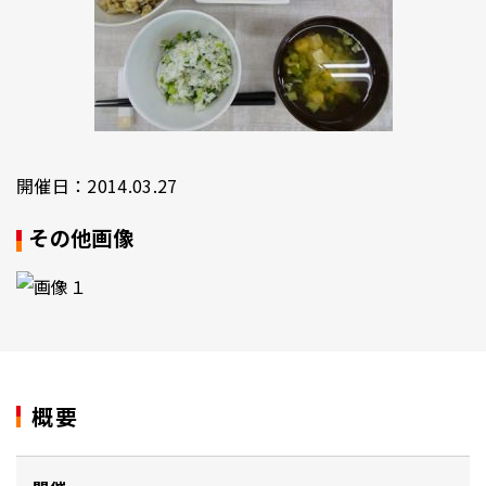
開催日：2014.03.27
その他画像
概要