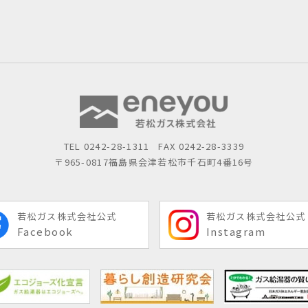
TEL
0242-28-1311
FAX 0242-28-3339
〒965-0817
福島県会津若松市千石町4番16号
若松ガス株式会社公式
若松ガス株式会社公式
Facebook
Instagram