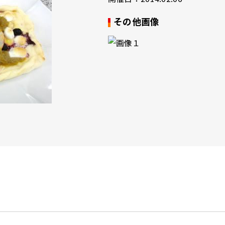
その他画像