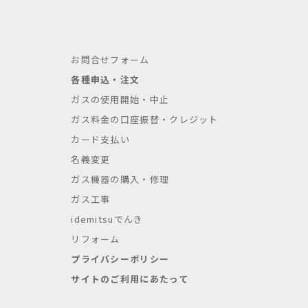
お問合せフォーム
各種申込・注文
ガスの使用開始・中止
ガス料金の口座振替・クレジット
カード支払い
名義変更
ガス機器の購入・修理
ガス工事
idemitsuでんき
リフォーム
プライバシーポリシー
サイトのご利用にあたって