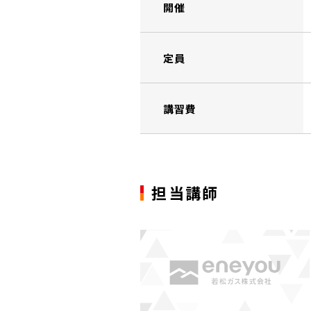
開催
定員
講習費
担当講師