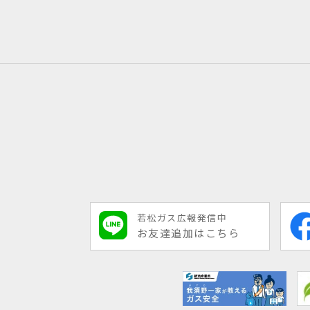
若松ガス広報発信中
お友達追加はこちら