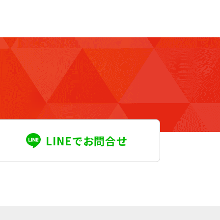
LINEでお問合せ