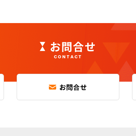
お問合せ
CONTACT
お問合せ