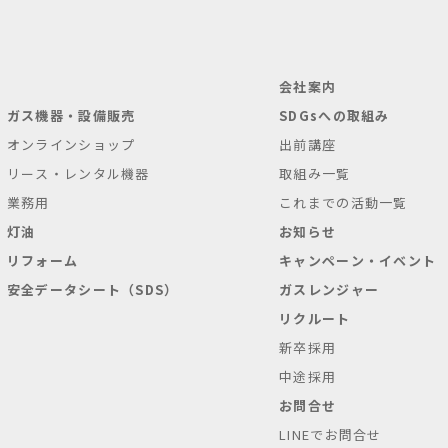
会社案内
ガス機器・設備販売
SDGsへの取組み
オンラインショップ
出前講座
リース・レンタル機器
取組み一覧
業務用
これまでの活動一覧
灯油
お知らせ
リフォーム
キャンペーン・イベント
安全データシート（SDS）
ガスレンジャー
リクルート
新卒採用
中途採用
お問合せ
LINEでお問合せ