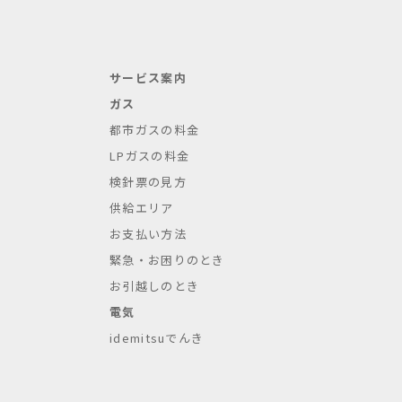
サービス案内
ガス
都市ガスの料金
LPガスの料金
検針票の見方
供給エリア
お支払い方法
緊急・お困りのとき
お引越しのとき
電気
idemitsuでんき