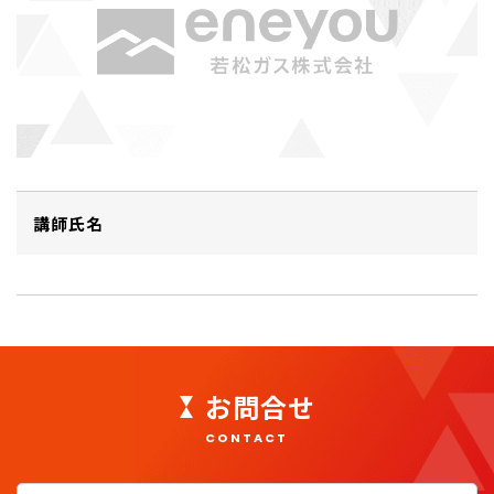
講師氏名
お問合せ
CONTACT