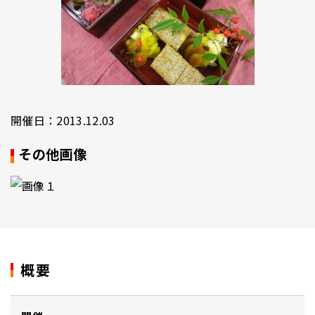
開催日：2013.12.03
その他画像
概要