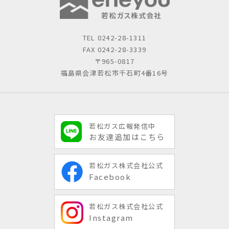
TEL
0242-28-1311
FAX 0242-28-3339
〒965-0817
福島県会津若松市千石町4番16号
若松ガス広報発信中
お友達追加はこちら
若松ガス株式会社公式
Facebook
若松ガス株式会社公式
Instagram