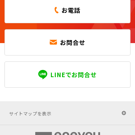
お電話
お問合せ
LINEでお問合せ
サイトマップを表示