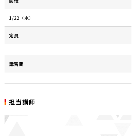
開催
1/22（水）
定員
講習費
担当講師