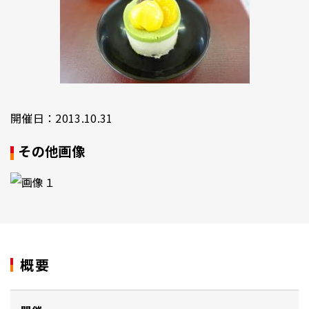
開催日：2013.10.31
その他画像
概要