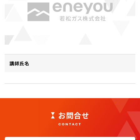
講師氏名
お問合せ
CONTACT