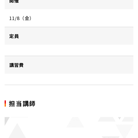
開催
11/8（金）
定員
講習費
担当講師