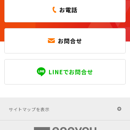
お電話
お問合せ
LINEでお問合せ
サイトマップを表示