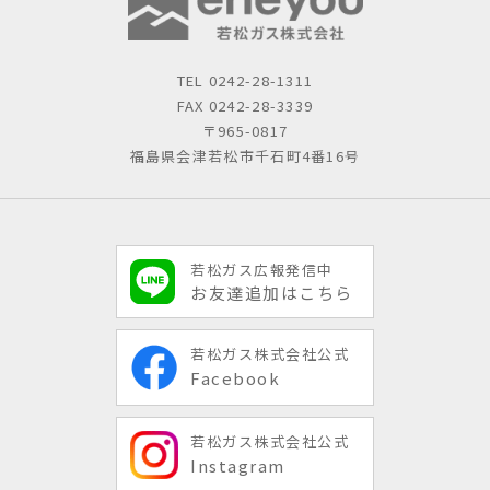
TEL
0242-28-1311
FAX 0242-28-3339
〒965-0817
福島県会津若松市千石町4番16号
若松ガス広報発信中
お友達追加はこちら
若松ガス株式会社公式
Facebook
若松ガス株式会社公式
Instagram