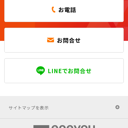
お電話
お問合せ
LINEでお問合せ
サイトマップを表示