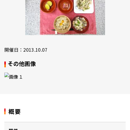
開催日：2013.10.07
その他画像
概要