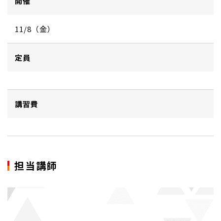
開催
11/8（金）
定員
講習費
担当講師