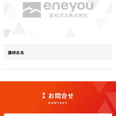
講師氏名
お問合せ
CONTACT