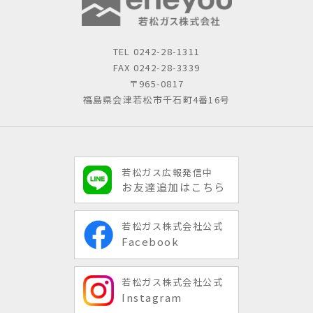
TEL
0242-28-1311
FAX 0242-28-3339
〒965-0817
福島県会津若松市千石町4番16号
若松ガス広報発信中
お友達追加はこちら
若松ガス株式会社公式
Facebook
若松ガス株式会社公式
Instagram