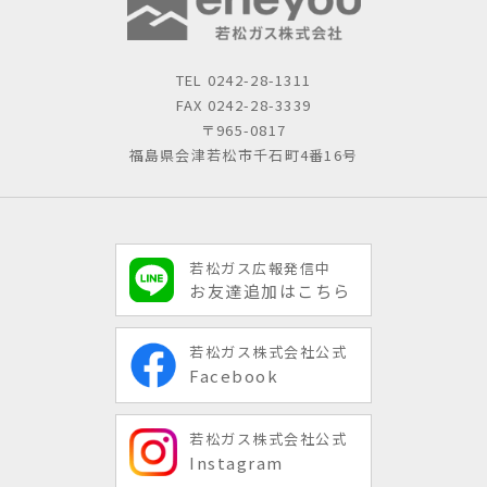
TEL
0242-28-1311
FAX 0242-28-3339
〒965-0817
福島県会津若松市千石町4番16号
若松ガス広報発信中
お友達追加はこちら
若松ガス株式会社公式
Facebook
若松ガス株式会社公式
Instagram