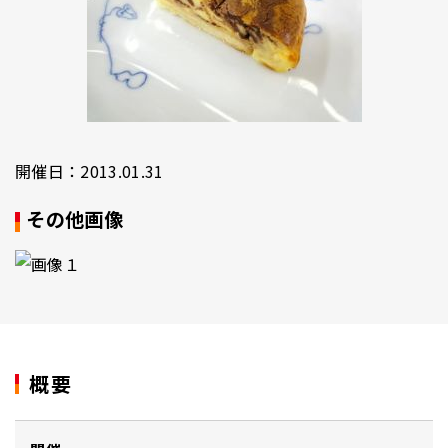
開催日：2013.01.31
その他画像
概要