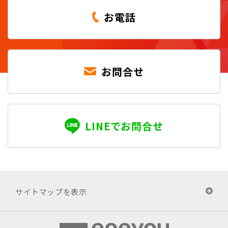
お電話
お問合せ
LINEでお問合せ
サイトマップを表示