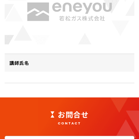
講師氏名
お問合せ
CONTACT