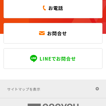
お電話
お問合せ
LINEでお問合せ
サイトマップを表示