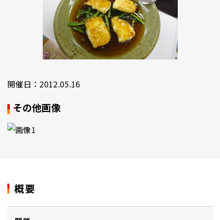
開催日：2012.05.16
その他画像
概要