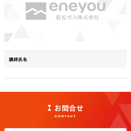
講師氏名
お問合せ
CONTACT