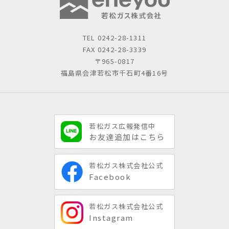
TEL
0242-28-1311
FAX 0242-28-3339
〒965-0817
福島県会津若松市千石町4番16号
若松ガス広報発信中
お友達追加はこちら
若松ガス株式会社公式
Facebook
若松ガス株式会社公式
Instagram