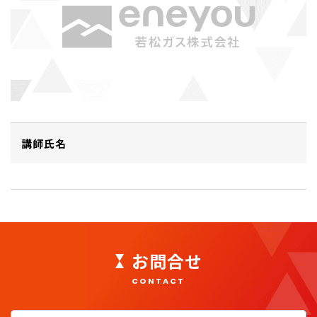
講師氏名
お問合せ
CONTACT