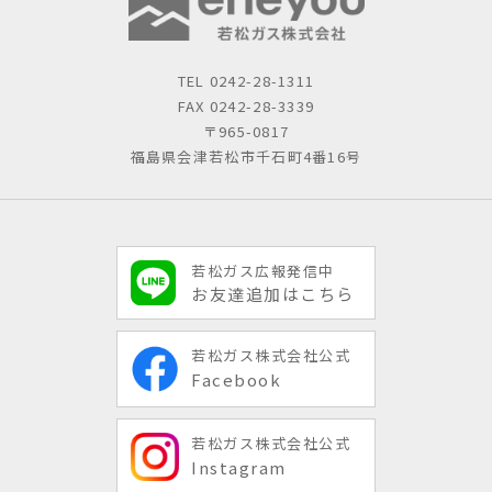
TEL
0242-28-1311
FAX 0242-28-3339
〒965-0817
福島県会津若松市千石町4番16号
若松ガス広報発信中
お友達追加はこちら
若松ガス株式会社公式
Facebook
若松ガス株式会社公式
Instagram