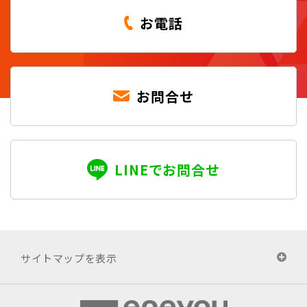
お電話
お問合せ
LINEでお問合せ
サイトマップを表示