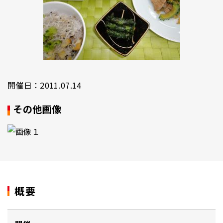
開催日：2011.07.14
その他画像
概要