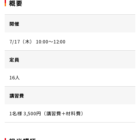
概要
開催
7/17（木） 10:00～12:00
定員
16人
講習費
1名様 3,500円（講習費＋材料費）