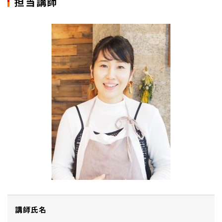
担当講師
講師氏名