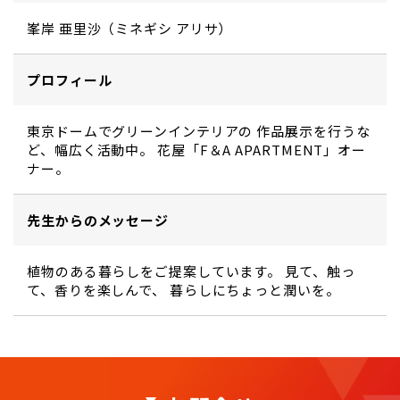
峯岸 亜里沙（ミネギシ アリサ）
プロフィール
東京ドームでグリーンインテリアの 作品展示を行うな
ど、幅広く活動中。 花屋「F＆A APARTMENT」オー
ナー。
先生からのメッセージ
植物のある暮らしをご提案しています。 見て、触っ
て、香りを楽しんで、 暮らしにちょっと潤いを。