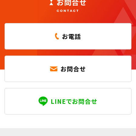
お問合せ
CONTACT
お電話
お問合せ
LINEでお問合せ