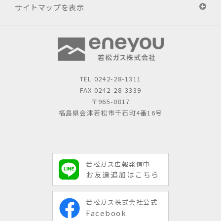
サイトマップを表示
TEL
0242-28-1311
FAX 0242-28-3339
〒965-0817
福島県会津若松市千石町4番16号
若松ガス広報発信中
お友達追加はこちら
若松ガス株式会社公式
Facebook