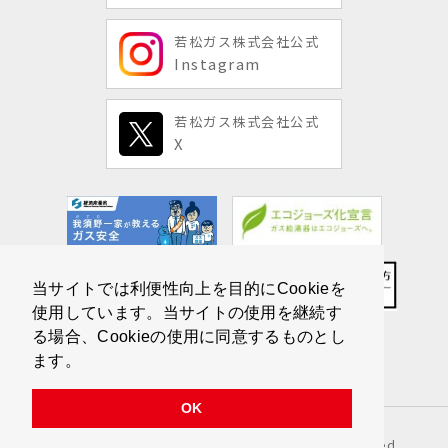
若松ガス株式会社公式
Instagram
若松ガス株式会社公式
X
当サイトでは利便性向上を目的にCookieを
使用しています。当サイトの使用を継続す
る場合、Cookieの使用に同意するものとし
ます。
OK
Copyright © Wakamatsu Gas All Rights Reserved.