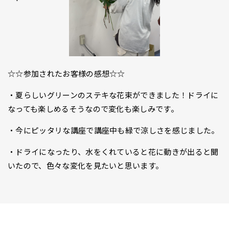
☆☆参加されたお客様の感想☆☆
・夏らしいグリーンのステキな花束ができました！ドライに
なっても楽しめるそうなので変化も楽しみです。
・今にピッタリな講座で講座中も緑で涼しさを感じました。
・ドライになったり、水をくれていると花に動きが出ると聞
いたので、色々な変化を見たいと思います。