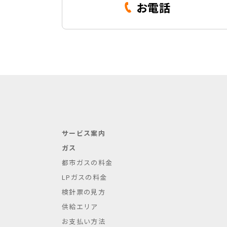
お電話
サービス案内
ガス
都市ガスの料金
LPガスの料金
検針票の見方
供給エリア
お支払い方法