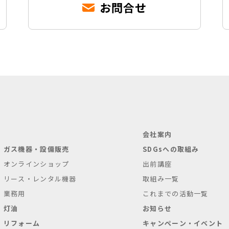
お問合せ
会社案内
ガス機器・設備販売
SDGsへの取組み
オンラインショップ
出前講座
リース・レンタル機器
取組み一覧
業務用
これまでの活動一覧
灯油
お知らせ
リフォーム
キャンペーン・イベント