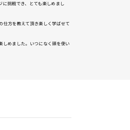
ジに挑戦でき、とても楽しめまし
の仕方を教えて頂き楽しく学ばせて
楽しめました。いつになく頭を使い