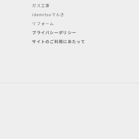
ガス工事
idemitsuでんき
リフォーム
プライバシーポリシー
サイトのご利用にあたって