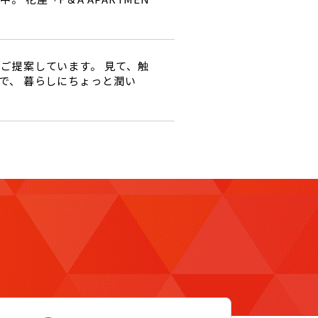
ご提案しています。 見て、触
で、 暮らしにちょっと潤い