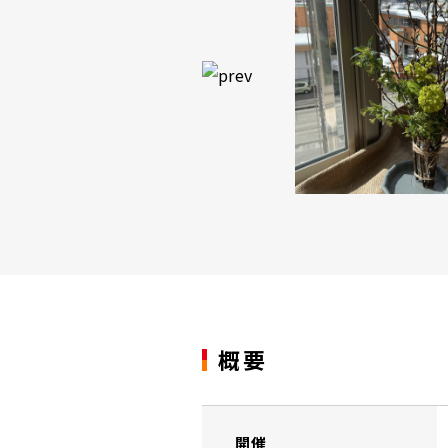
概要
開催