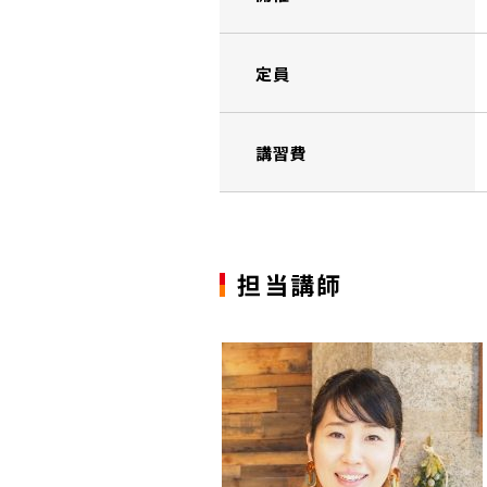
定員
講習費
担当講師