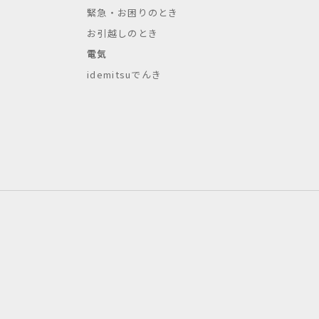
緊急・お困りのとき
お引越しのとき
電気
idemitsuでんき