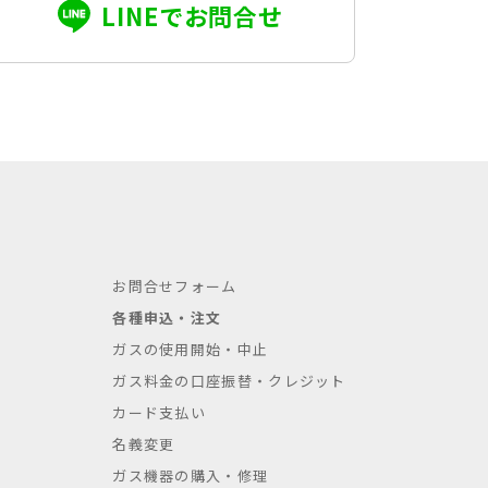
LINEでお問合せ
お問合せフォーム
各種申込・注文
ガスの使用開始・中止
ガス料金の口座振替・クレジット
カード支払い
名義変更
ガス機器の購入・修理