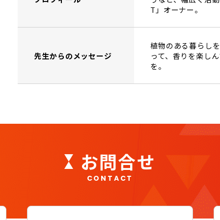
T」オーナー。
植物のある暮らしを
先生からのメッセージ
って、香りを楽しん
を。
お問合せ
CONTACT