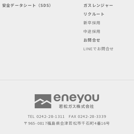
安全データシート（SDS）
ガスレンジャー
リクルート
新卒採用
中途採用
お問合せ
LINEでお問合せ
TEL
0242-28-1311
FAX 0242-28-3339
〒965-0817
福島県会津若松市千石町4番16号