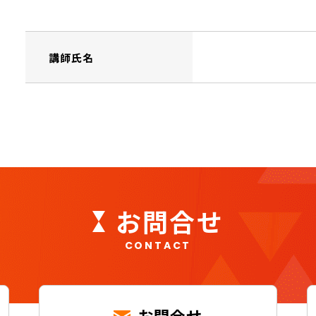
講師氏名
お問合せ
CONTACT
お問合せ