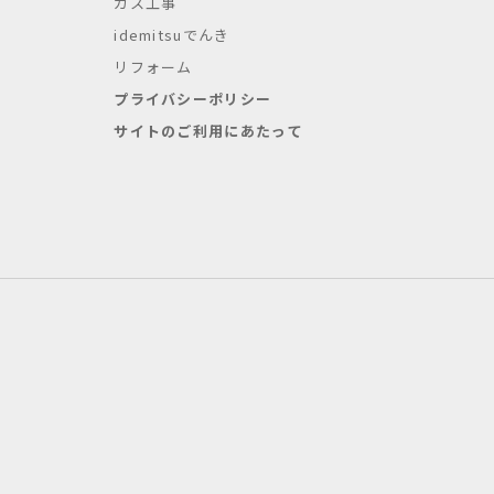
ガス工事
idemitsuでんき
リフォーム
プライバシーポリシー
サイトのご利用にあたって