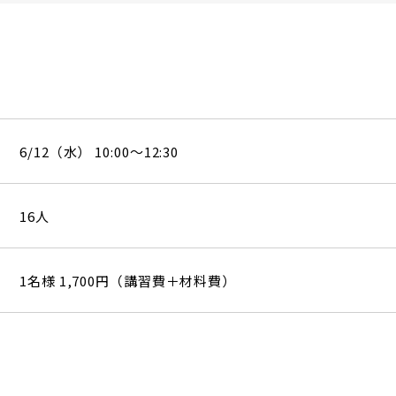
6/12（水） 10:00～12:30
16人
1名様 1,700円（講習費＋材料費）