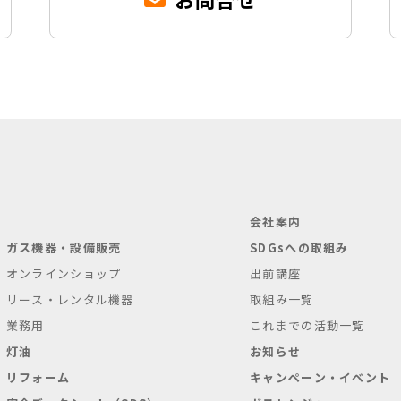
会社案内
ガス機器・設備販売
SDGsへの取組み
オンラインショップ
出前講座
リース・レンタル機器
取組み一覧
業務用
これまでの活動一覧
灯油
お知らせ
リフォーム
キャンペーン・イベント