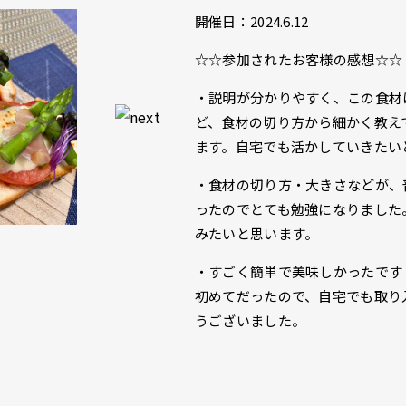
開催日：2024.6.12
☆☆参加されたお客様の感想☆☆
・説明が分かりやすく、この食材
ど、食材の切り方から細かく教え
ます。自宅でも活かしていきたい
・食材の切り方・大きさなどが、
ったのでとても勉強になりました
みたいと思います。
・すごく簡単で美味しかったです
初めてだったので、自宅でも取り
うございました。