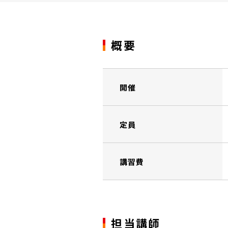
概要
開催
定員
講習費
担当講師