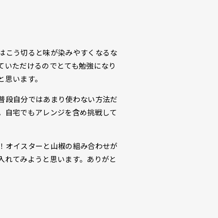
はこう切ると味が染みやすくなるな
ていただけるのでとても勉強になり
と思います。
普段自分ではあまり使わない方法だ
。自宅でもアレンジを含め挑戦して
！オイスターと山椒の組み合わせが
入れてみようと思います。ありがと