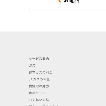
サービス案内
ガス
都市ガスの料金
LPガスの料金
検針票の見方
供給エリア
お支払い方法