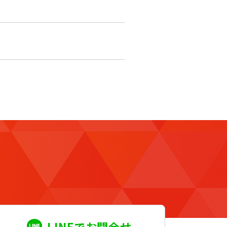
LINEでお問合せ