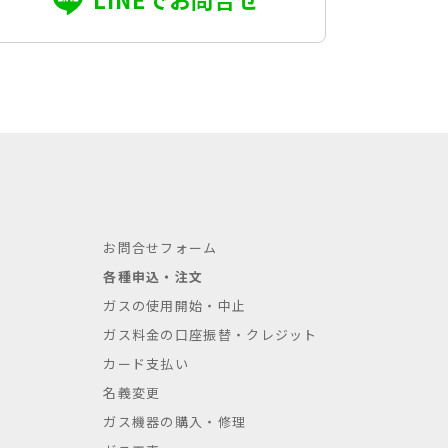
お問合せフォーム
各種申込・注文
ガスの使用開始・中止
ガス料金の口座振替・クレジット
カード支払い
名義変更
ガス機器の購入・修理