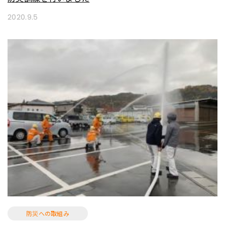
2020.9.5
防災への取組み