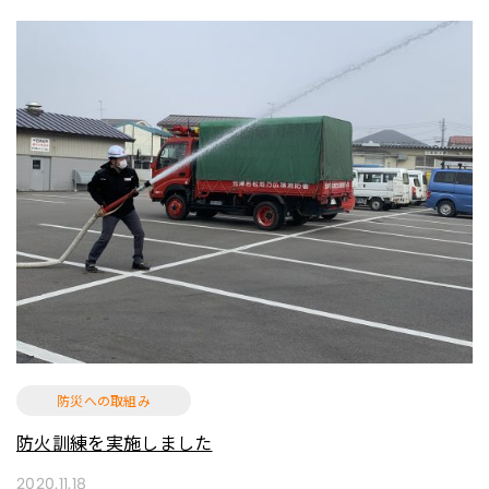
防災への取組み
防火訓練を実施しました
2020.11.18