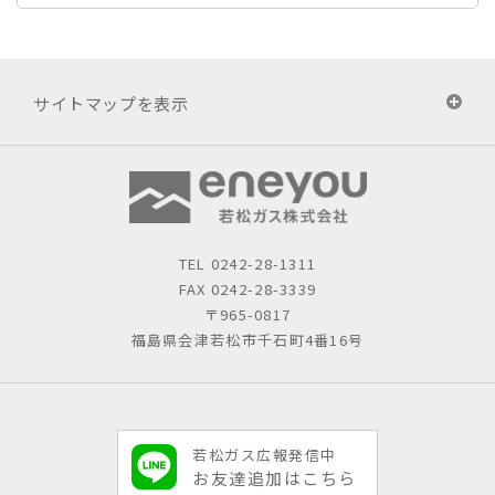
サイトマップを表示
TEL
0242-28-1311
FAX 0242-28-3339
〒965-0817
福島県会津若松市千石町4番16号
若松ガス広報発信中
お友達追加はこちら