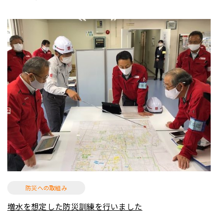
防災への取組み
増水を想定した防災訓練を行いました