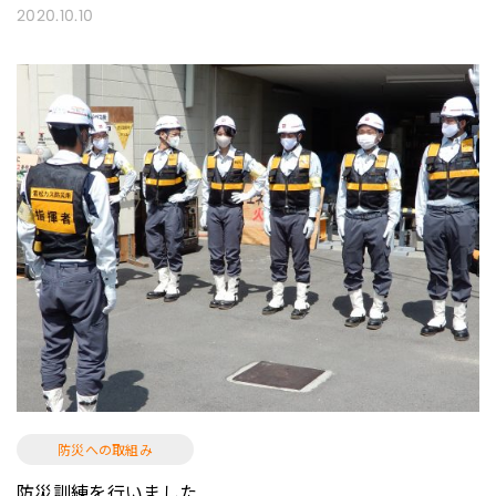
2020.10.10
防災への取組み
防災訓練を行いました