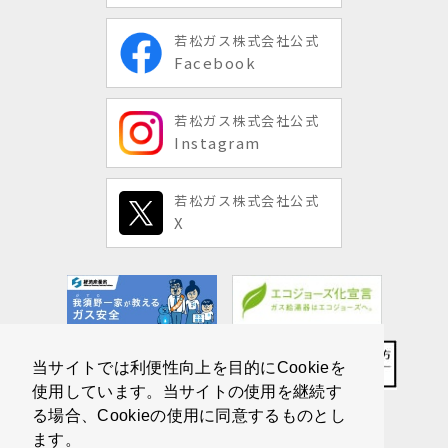
若松ガス株式会社公式
Facebook
若松ガス株式会社公式
Instagram
若松ガス株式会社公式
X
当サイトでは利便性向上を目的にCookieを
使用しています。当サイトの使用を継続す
る場合、Cookieの使用に同意するものとし
ます。