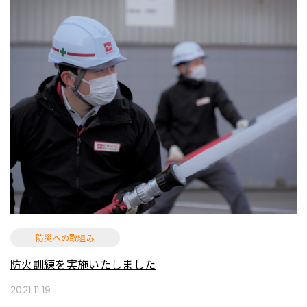
防災への取組み
防火訓練を実施いたしました
2021.11.19