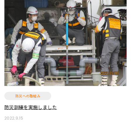
防災への取組み
防災訓練を実施しました
2022.9.15