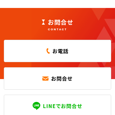
お問合せ
CONTACT
お電話
お問合せ
LINEでお問合せ