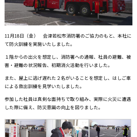
11月18日（金） 会津若松市消防署のご協力のもと、本社に
て防火訓練を実施いたしました。
１階からの出火を想定し、消防署への通報、社員の避難、被
害・避難の状況報告、初期消火活動を行いました。
また、屋上に逃げ遅れた２名がいることを想定し、はしご車
による救出訓練を見学いたしました。
参加した社員は真剣な面持ちで取り組み、実際に火災に遭遇
した際に備え、防災意識の向上を図りました。