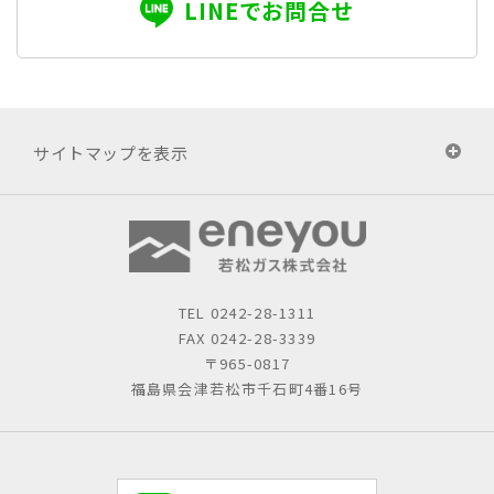
LINEでお問合せ
サイトマップを表示
TEL
0242-28-1311
FAX 0242-28-3339
〒965-0817
福島県会津若松市千石町4番16号