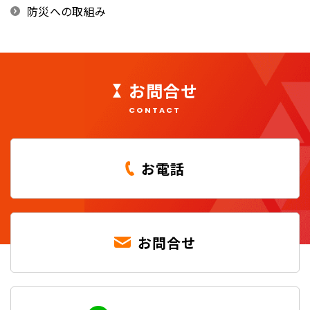
防災への取組み
お問合せ
CONTACT
お電話
お問合せ