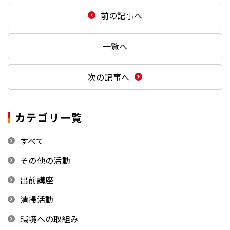
前の記事へ
一覧へ
次の記事へ
カテゴリ一覧
すべて
その他の活動
出前講座
清掃活動
環境への取組み