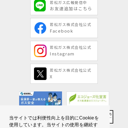
若松ガス広報発信中
お友達追加はこちら
若松ガス株式会社公式
Facebook
若松ガス株式会社公式
Instagram
若松ガス株式会社公式
X
当サイトでは利便性向上を目的にCookieを
使用しています。当サイトの使用を継続す