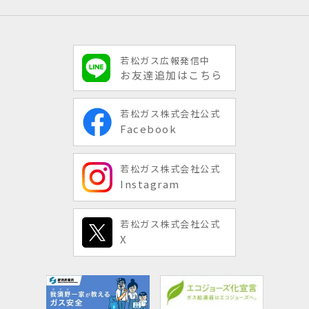
若松ガス広報発信中
お友達追加はこちら
若松ガス株式会社公式
Facebook
若松ガス株式会社公式
Instagram
若松ガス株式会社公式
X