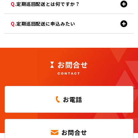
定期巡回配送とは何ですか？
定期巡回配送に申込みたい
お問合せ
CONTACT
お電話
お問合せ