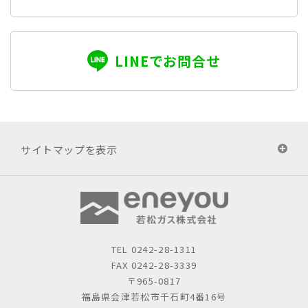
LINEでお問合せ
サイトマップを表示
TEL
0242-28-1311
FAX 0242-28-3339
〒965-0817
福島県会津若松市千石町4番16号