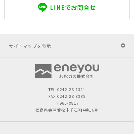
LINEでお問合せ
サイトマップを表示
TEL
0242-28-1311
FAX 0242-28-3339
〒965-0817
福島県会津若松市千石町4番16号