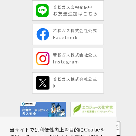
若松ガス広報発信中
お友達追加はこちら
若松ガス株式会社公式
Facebook
若松ガス株式会社公式
Instagram
若松ガス株式会社公式
X
当サイトでは利便性向上を目的にCookieを