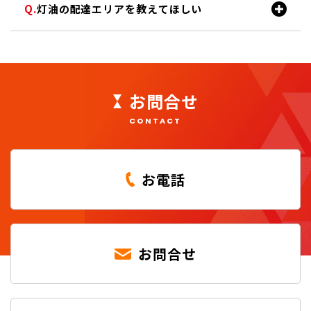
灯油の配達エリアを教えてほしい
お問合せ
CONTACT
お電話
お問合せ