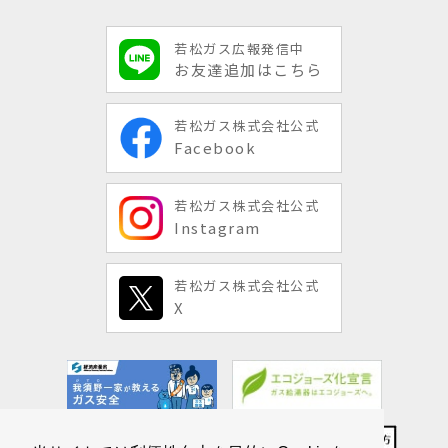
若松ガス広報発信中
お友達追加はこちら
若松ガス株式会社公式
Facebook
若松ガス株式会社公式
Instagram
若松ガス株式会社公式
X