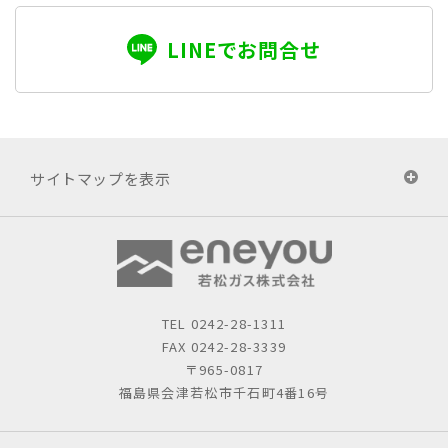
LINEでお問合せ
サイトマップを表示
TEL
0242-28-1311
FAX 0242-28-3339
〒965-0817
福島県会津若松市千石町4番16号