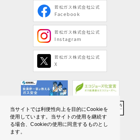
若松ガス株式会社公式
Facebook
若松ガス株式会社公式
Instagram
若松ガス株式会社公式
X
当サイトでは利便性向上を目的にCookieを
使用しています。当サイトの使用を継続す
る場合、Cookieの使用に同意するものとし
ます。