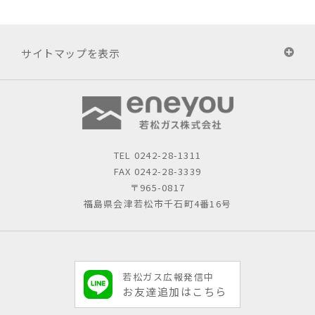
サイトマップを表示
TEL
0242-28-1311
FAX 0242-28-3339
〒965-0817
福島県会津若松市千石町4番16号
若松ガス広報発信中
お友達追加はこちら