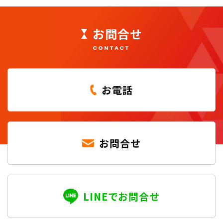
お問合せ
CONTACT
お電話
お問合せ
LINEでお問合せ