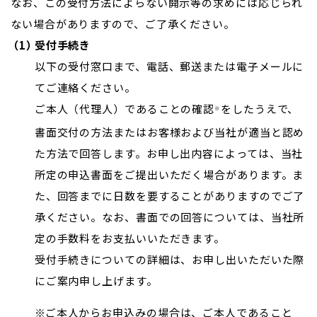
なお、この受付方法によらない開示等の求めには応じられ
ない場合がありますので、ご了承ください。
受付手続き
以下の受付窓口まで、電話、郵送または電子メールに
てご連絡ください。
ご本人（代理人）であることの確認
をしたうえで、
※
書面交付の方法またはお客様および当社が適当と認め
た方法で回答します。お申し出内容によっては、当社
所定の申込書面をご提出いただく場合があります。ま
た、回答までに日数を要することがありますのでご了
承ください。なお、書面での回答については、当社所
定の手数料をお支払いいただきます。
受付手続きについての詳細は、お申し出いただいた際
にご案内申し上げます。
ご本人からお申込みの場合は、ご本人であること