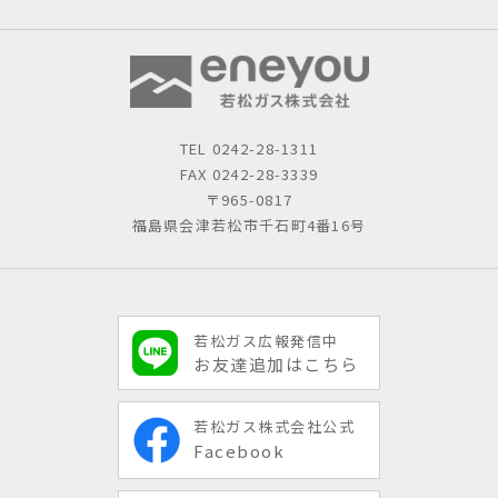
TEL
0242-28-1311
FAX 0242-28-3339
〒965-0817
福島県会津若松市千石町4番16号
若松ガス広報発信中
お友達追加はこちら
若松ガス株式会社公式
Facebook