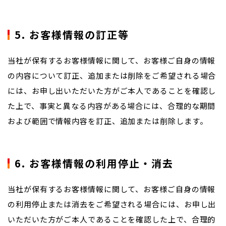
5. お客様情報の訂正等
当社が保有するお客様情報に関して、お客様ご自身の情報
の内容について訂正、追加または削除をご希望される場合
には、お申し出いただいた方がご本人であることを確認し
た上で、事実と異なる内容がある場合には、合理的な期間
および範囲で情報内容を訂正、追加または削除します。
6. お客様情報の利用停止・消去
当社が保有するお客様情報に関して、お客様ご自身の情報
の利用停止または消去をご希望される場合には、お申し出
いただいた方がご本人であることを確認した上で、合理的