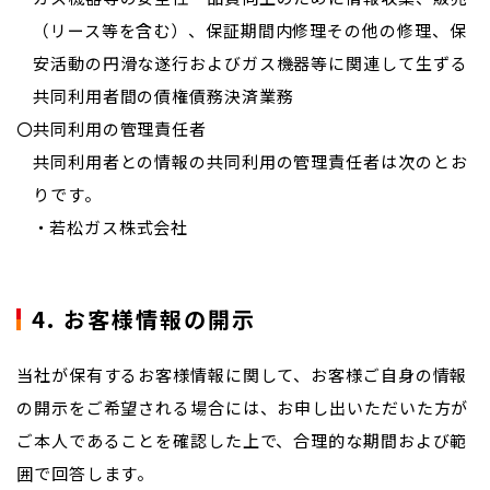
（リース等を含む）、保証期間内修理その他の修理、保
安活動の円滑な遂行およびガス機器等に関連して生ずる
共同利用者間の債権債務決済業務
共同利用の管理責任者
共同利用者との情報の共同利用の管理責任者は次のとお
りです。
若松ガス株式会社
4. お客様情報の開示
当社が保有するお客様情報に関して、お客様ご自身の情報
の開示をご希望される場合には、お申し出いただいた方が
ご本人であることを確認した上で、合理的な期間および範
囲で回答します。