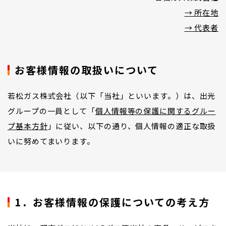
→ 所在地
→ 代表者
お客様情報の取扱いについて
若松ガス株式会社（以下「当社」といいます。）は、出光
グループの一員として「
個人情報等の保護に関するグルー
プ基本方針
」に従い、以下の通り、個人情報の適正な取扱
いに努めてまいります。
1．お客様情報の保護についての考え方