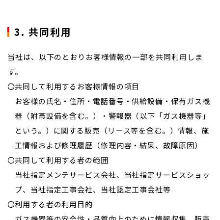
3. 共同利用
当社は、以下のとおりお客様情報の一部を共同利用しま
す。
共同して利用するお客様情報の項目
お客様の氏名・住所・電話番号・供給設備・保有ガス機
器（附帯設備を含む。）・警報器（以下「ガス機器等」
という。）に関する販売（リース等を含む。）情報、施
工情報および修理履歴（修理内容・結果、故障原因）
共同して利用する者の範囲
当社指定メンテサービス会社、当社指定サービスショッ
プ、当社指定工事会社、当社認定工事会社等
利用する者の利用目的
ガス機器等の安全性・品質向上のために情報収集、販売