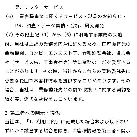
発、アフターサービス
上記各種事業に関するサービス・製品のお知らせ・
PR、調査・データ集積・分析、研究開発
その他上記（1）から（6）に附随する業務の実施
尚、当社は上記の業務を円滑に進めるため、口座振替先の
金融機関、コンビニエンスストア、情報処理会社、協力会
社（サービス店、工事会社等）等に業務の一部を委託する
ことがあります。その際、当社からこれらの業務委託先に
必要な範囲でお客様情報を提供することがあります。その
場合、当社は、業務委託先との間で取扱いに関する契約を
結ぶ等、適切な監督をおこないます。
2. 第三者への開示・提供
当社は、「1．利用目的」に記載した場合および以下のい
ずれかに該当する場合を除き、お客様情報を第三者へ開示