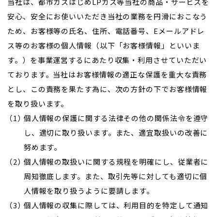
当社は、都市ガスはじめLPガス等当社の商品・サービスを
安心、安全にお使いいただき当社の業務を円滑におこなう
ため、お客様等の氏名、住所、電話番号、Eメールアドレ
ス等のお客様の個人情報（以下「お客様情報」といいま
す。）を事業運営するにあたり収集・利用させていただい
ております。当社はお客様情報の適正な保護を重大な責務
とし、この責務を果たす為に、次の方針の下でお客様情報
を取り扱います。
個人情報の保護に関する法律その他の関係法令を遵守
し、適切に取り扱います。また、適宜取扱いの改善に
努めます。
個人情報の取扱いに関する規程を明確にし、従業者に
周知徹底します。また、取引先等に対しても適切に個
人情報を取り扱うように要請します。
個人情報の収集に際しては、利用目的を特定して通知