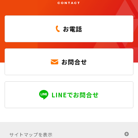
CONTACT
お電話
お問合せ
LINEでお問合せ
サイトマップを表示