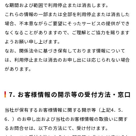
な期間および範囲で利用停止または消去します。
これらの情報の一部または全部を利用停止または消去した
場合、不本意ながらご要望にそったサービスの提供ができ
なくなることがありますので、ご理解とご協力を賜ります
ようお願い申し上げます。
なお、関係法令に基づき保有しております情報について
は、利用停止または消去のお申し出には応じられない場合
があります。
7. お客様情報の開示等の受付方法・窓口
当社が保有するお客様情報に関する開示等（上記4．5．
6．）のお申し出および当社のお客様情報の取扱いに関す
るお問合せは、以下の方法にて、受け付けます。