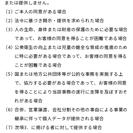
または提供しません。
ご本人の同意がある場合
法令に基づき開示・提供を求められた場合
人の生命、身体または財産の保護のために必要な場合
であって、お客様の同意を得ることが困難である場合
公衆衛生の向上または児童の健全な育成の推進のため
に特に必要がある場合であって、お客様の同意を得る
ことが困難である場合
国または地方公共団体等が公的な事務を実施する上
で、協力する必要がある場合であって、お客様の同意
を得ることにより当該事務の遂行に支障を及ぼすおそ
れがある場合
合併、営業譲渡、会社分割その他の事由による事業の
継承に伴って個人データが提供される場合
次項3．に掲げる者に対して提供する場合