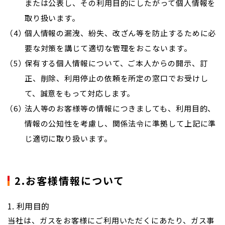
または公表し、その利用目的にしたがって個人情報を
取り扱います。
個人情報の漏洩、紛失、改ざん等を防止するために必
要な対策を講じて適切な管理をおこないます。
保有する個人情報について、ご本人からの開示、訂
正、削除、利用停止の依頼を所定の窓口でお受けし
て、誠意をもって対応します。
法人等のお客様等の情報につきましても、利用目的、
情報の公知性を考慮し、関係法令に準拠して上記に準
じ適切に取り扱います。
2.お客様情報について
1. 利用目的
当社は、ガスをお客様にご利用いただくにあたり、ガス事