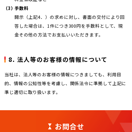
手数料
開示（上記4．）の求めに対し、書面の交付により回
答した場合は、1件につき300円を手数料として、現
金その他の方法でお支払いいただきます。
8. 法人等のお客様の情報について
当社は、法人等のお客様の情報につきましても、利用目
的、情報の公知性等を考慮し、関係法令に準拠して上記に
準じ適切に取り扱います。
お問合せ