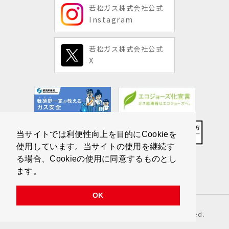
若松ガス株式会社公式
Instagram
若松ガス株式会社公式
X
当サイトでは利便性向上を目的にCookieを
使用しています。当サイトの使用を継続す
る場合、Cookieの使用に同意するものとし
ます。
OK
Copyright © Wakamatsu Gas All Rights Reserved.