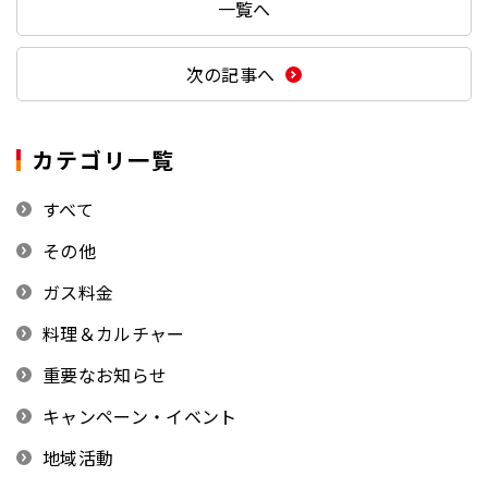
一覧へ
次の記事へ
カテゴリ一覧
すべて
その他
ガス料金
料理＆カルチャー
重要なお知らせ
キャンペーン・イベント
地域活動