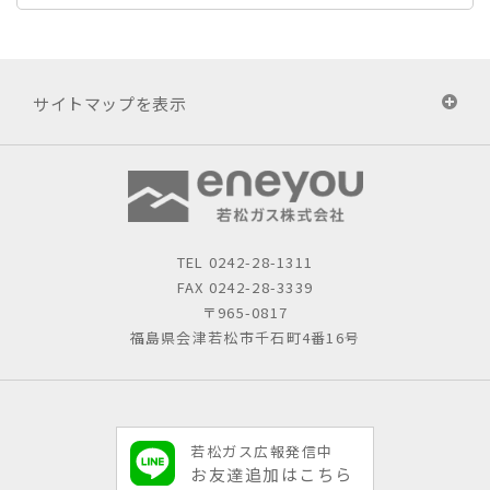
サイトマップを表示
TEL
0242-28-1311
FAX 0242-28-3339
〒965-0817
福島県会津若松市千石町4番16号
若松ガス広報発信中
お友達追加はこちら