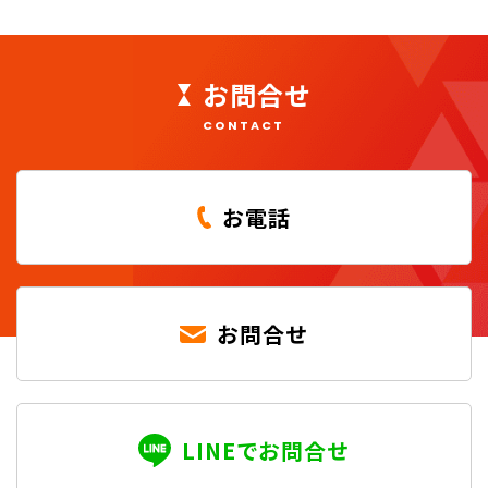
お問合せ
CONTACT
お電話
お問合せ
LINEでお問合せ