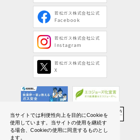
若松ガス株式会社公式
Facebook
若松ガス株式会社公式
Instagram
若松ガス株式会社公式
X
当サイトでは利便性向上を目的にCookieを
使用しています。当サイトの使用を継続す
る場合、Cookieの使用に同意するものとし
ます。